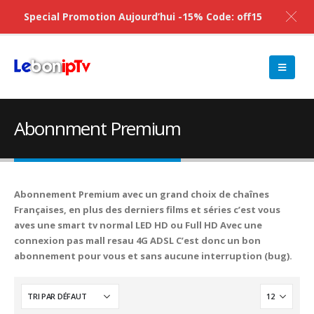
Special Promotion Aujourd’hui -15% Code: off15
Abonnment Premium
Abonnement Premium avec un grand choix de chaînes
Françaises, en plus des derniers films et séries c’est vous
aves une smart tv normal LED HD ou Full HD Avec une
connexion pas mall resau 4G ADSL C’est donc un bon
abonnement pour vous et sans aucune interruption (bug).