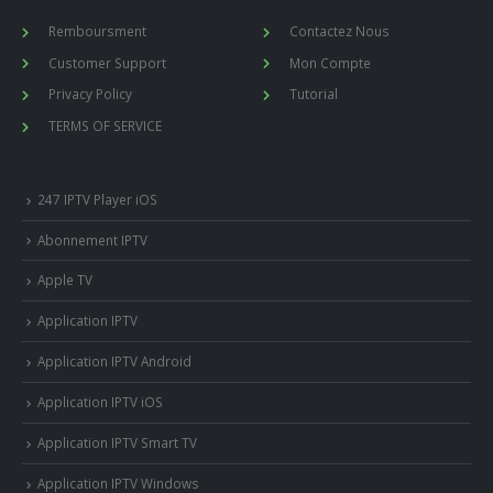
Remboursment
Contactez Nous
Customer Support
Mon Compte
Privacy Policy
Tutorial
TERMS OF SERVICE
247 IPTV Player iOS
Abonnement IPTV
Apple TV
Application IPTV
Application IPTV Android
Application IPTV iOS
Application IPTV Smart TV
Application IPTV Windows