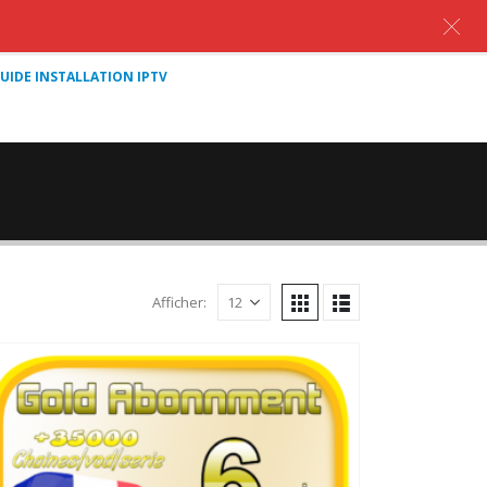
UIDE INSTALLATION IPTV
Afficher: