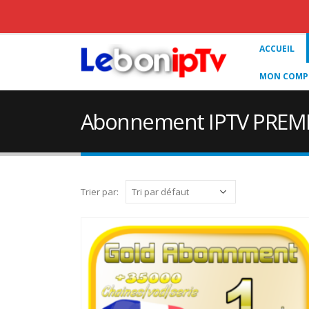
ACCUEIL
MON COMPT
Abonnement IPTV PREMI
Trier par: