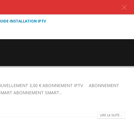
UIDE INSTALLATION IPTV
 RENOUVELLEMENT 3,00 € ABONNEMENT IPTV ABONNEMENT
SMART ABONNEMENT SMART...
LIRE LA SUITE...