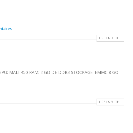
taires
LIRE LA SUITE...
PU: MALI-450 RAM: 2 GO DE DDR3 STOCKAGE: EMMC 8 GO
LIRE LA SUITE...