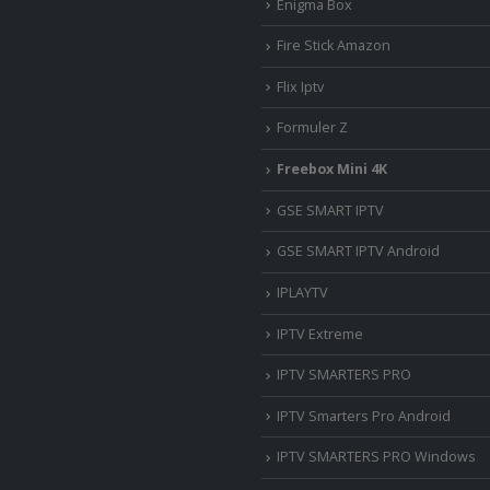
Enigma Box
Fire Stick Amazon
Flix Iptv
Formuler Z
Freebox Mini 4K
‎GSE SMART IPTV
GSE SMART IPTV Android
IPLAYTV
IPTV Extreme
IPTV SMARTERS PRO
IPTV Smarters Pro Android
IPTV SMARTERS PRO Windows