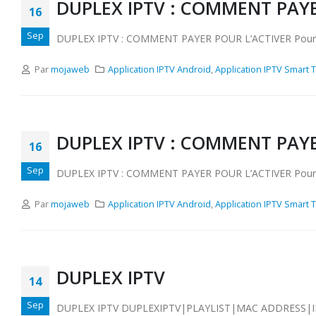
DUPLEX IPTV : COMMENT PAYE
16
Sep
DUPLEX IPTV : COMMENT PAYER POUR L’ACTIVER Pour R
Par
mojaweb
Application IPTV Android
,
Application IPTV Smart 
DUPLEX IPTV : COMMENT PAYE
16
Sep
DUPLEX IPTV : COMMENT PAYER POUR L’ACTIVER Pour R
Par
mojaweb
Application IPTV Android
,
Application IPTV Smart 
DUPLEX IPTV
14
Sep
DUPLEX IPTV DUPLEXIPTV|PLAYLIST|MAC ADDRESS|ID 