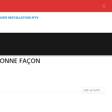
UIDE INSTALLATION IPTV
 BONNE FAÇON
LIRE LA SUITE...