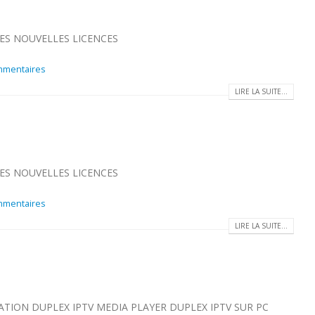
 LES NOUVELLES LICENCES
mmentaires
LIRE LA SUITE...
 LES NOUVELLES LICENCES
mmentaires
LIRE LA SUITE...
RATION DUPLEX IPTV MEDIA PLAYER DUPLEX IPTV SUR PC