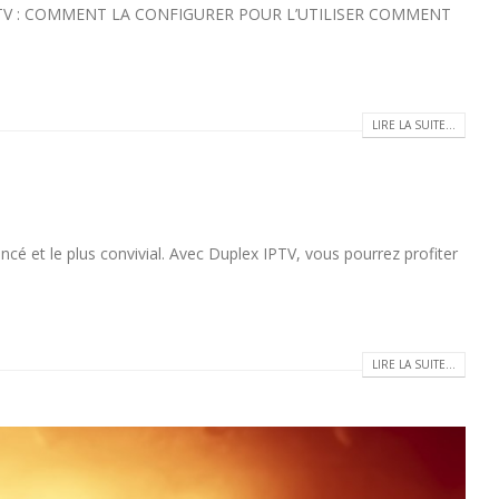
IPTV : COMMENT LA CONFIGURER POUR L’UTILISER COMMENT
LIRE LA SUITE...
é et le plus convivial. Avec Duplex IPTV, vous pourrez profiter
LIRE LA SUITE...