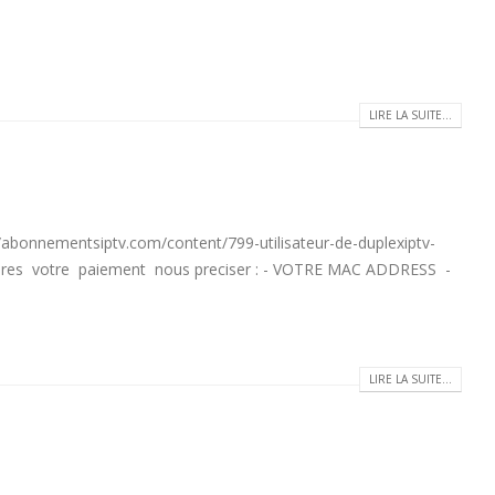
LIRE LA SUITE...
ementsiptv.com/content/799-utilisateur-de-duplexiptv-
res votre paiement nous preciser : - VOTRE MAC ADDRESS -
LIRE LA SUITE...