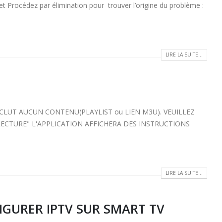
 Procédez par élimination pour trouver l’origine du problème :
LIRE LA SUITE...
NCLUT AUCUN CONTENU(PLAYLIST ou LIEN M3U). VEUILLEZ
 LECTURE" L'APPLICATION AFFICHERA DES INSTRUCTIONS
LIRE LA SUITE...
GURER IPTV SUR SMART TV