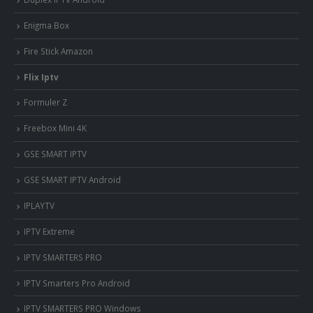
Enigma Box
Fire Stick Amazon
Flix Iptv
Formuler Z
Freebox Mini 4K
‎GSE SMART IPTV
GSE SMART IPTV Android
IPLAYTV
IPTV Extreme
IPTV SMARTERS PRO
IPTV Smarters Pro Android
IPTV SMARTERS PRO Windows