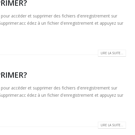
PRIMER?
 accéder et supprimer des fichiers d'enregistrement sur
pprimer:acc édez à un fichier d'enregistrement et appuyez sur
LIRE LA SUITE...
PRIMER?
 accéder et supprimer des fichiers d'enregistrement sur
pprimer:acc édez à un fichier d'enregistrement et appuyez sur
LIRE LA SUITE...