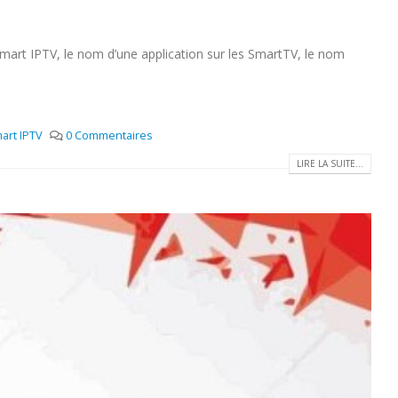
mart IPTV, le nom d’une application sur les SmartTV, le nom
mart IPTV
0 Commentaires
LIRE LA SUITE...