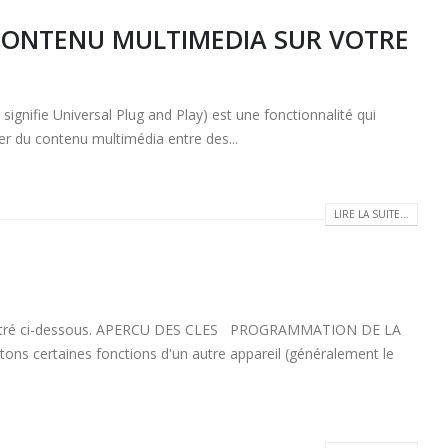
U CONTENU MULTIMEDIA SUR VOTRE
 Universal Plug and Play) est une fonctionnalité qui
ser du contenu multimédia entre des...
LIRE LA SUITE...
lustré ci-dessous. APERCU DES CLES PROGRAMMATION DE LA
 certaines fonctions d'un autre appareil (généralement le