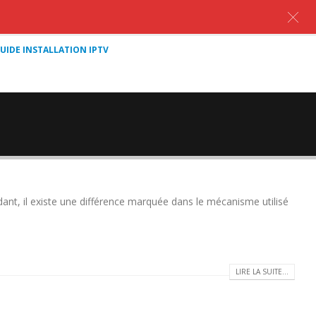
UIDE INSTALLATION IPTV
 il existe une différence marquée dans le mécanisme utilisé
LIRE LA SUITE...