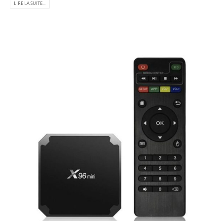
LIRE LA SUITE...