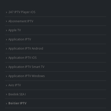
247 IPTV Player iOS
Abonnement IPTV
Apple TV
Application IPTV
Application IPTV Android
Application IPTV iOS
Application IPTV Smart TV
Application IPTV Windows
Avis IPTV
Beelink SEA I
Boitier IPTV