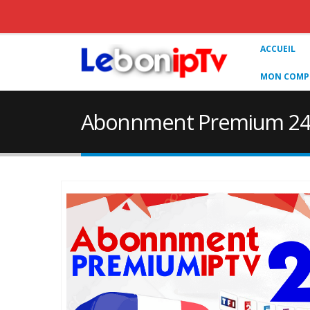
ACCUEIL
MON COMPT
Abonnment Premium 24