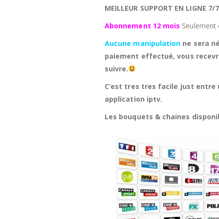
MEILLEUR SUPPORT EN LIGNE 7/
Abonnement 12 mois
Seulement 
Aucune manipulation
ne sera né
paiement effectué, vous recev
suivre.
C’est tres tres facile just entre
application iptv.
Les bouquets & chaines dispon