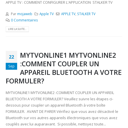
APPLE TV : COMMENT CONFIGURER L'APPLICATION STALKER TV
Par
mojaweb
Apple TV
APPLE TV
,
STALKER TV
0 Commentaires
LIRE LA SUITE...
MYTVONLINE1 MYTVONLINE2
22
:COMMENT COUPLER UN
Sep
APPAREIL BLUETOOTH A VOTRE
FORMULER?
MYTVONLINE1 MYTVONLINE2 :COMMENT COUPLER UN APPAREIL
BLUETOOTH A VOTRE FORMULER? Veuillez suivre les étapes ci-
dessous pour coupler un appareil Bluetooth à votre boîte
FORMULER. AVANT DE PARER Vérifiez que vous avez désactivé le
Bluetooth sur vos autres appareils électroniques que vous avez
couplés avec lui auparavant. Si possible, nettoyez toute...