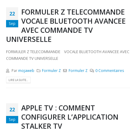
FORMULER Z TELECOMMANDE
22
VOCALE BLUETOOTH AVANCEE
Sep
AVEC COMMANDE TV
UNIVERSELLE
FORMULER Z TELECOMMANDE VOCALE BLUETOOTH AVANCEE AVEC
COMMANDE TV UNIVERSELLE
Par
mojaweb
Formuler Z
Formuler Z
0 Commentaires
LIRE LA SUITE...
APPLE TV : COMMENT
22
CONFIGURER L’APPLICATION
Sep
STALKER TV