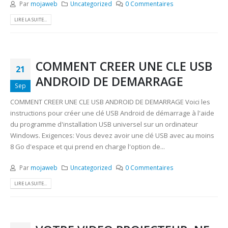
Par
mojaweb
Uncategorized
0 Commentaires
LIRE LA SUITE...
COMMENT CREER UNE CLE USB
21
ANDROID DE DEMARRAGE
Sep
COMMENT CREER UNE CLE USB ANDROID DE DEMARRAGE Voici les
instructions pour créer une clé USB Android de démarrage à l'aide
du programme d'installation USB universel sur un ordinateur
Windows. Exigences: Vous devez avoir une clé USB avec au moins
8 Go d'espace et qui prend en charge l'option de...
Par
mojaweb
Uncategorized
0 Commentaires
LIRE LA SUITE...