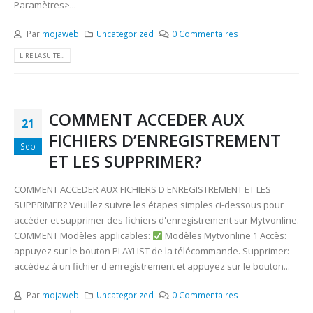
Paramètres>...
Par
mojaweb
Uncategorized
0 Commentaires
LIRE LA SUITE...
COMMENT ACCEDER AUX
21
FICHIERS D’ENREGISTREMENT
Sep
ET LES SUPPRIMER?
COMMENT ACCEDER AUX FICHIERS D'ENREGISTREMENT ET LES
SUPPRIMER? Veuillez suivre les étapes simples ci-dessous pour
accéder et supprimer des fichiers d'enregistrement sur Mytvonline.
COMMENT Modèles applicables:
Modèles Mytvonline 1 Accès:
appuyez sur le bouton PLAYLIST de la télécommande. Supprimer:
accédez à un fichier d'enregistrement et appuyez sur le bouton...
Par
mojaweb
Uncategorized
0 Commentaires