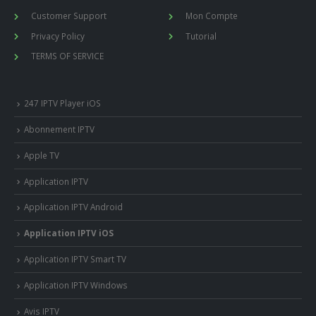
Customer Support
Mon Compte
Privacy Policy
Tutorial
TERMS OF SERVICE
247 IPTV Player iOS
Abonnement IPTV
Apple TV
Application IPTV
Application IPTV Android
Application IPTV iOS
Application IPTV Smart TV
Application IPTV Windows
Avis IPTV