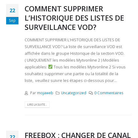
COMMENT SUPPRIMER
22
L’HISTORIQUE DES LISTES DE
Sep
SURVEILLANCE VOD?
COMMENT SUPPRIMER L'HISTORIQUE DES LISTES DE
SURVEILLANCE VOD? La liste de surveillance VOD est
affichée dans le groupe Historique de la section VOD.
( UNIQUEMENT les modèles Mytvonline 2 ) Modèles
applicables:
Tous les modèles Mytvonline 2 Si vous
souhaitez supprimer une partie ou la totalité de la
liste, veuillez suivre les étapes ci-dessous pour...
Par
mojaweb
Uncategorized
0 Commentaires
LIRE LA SUITE...
FREEBOX : CHANGER DE CANAL
22