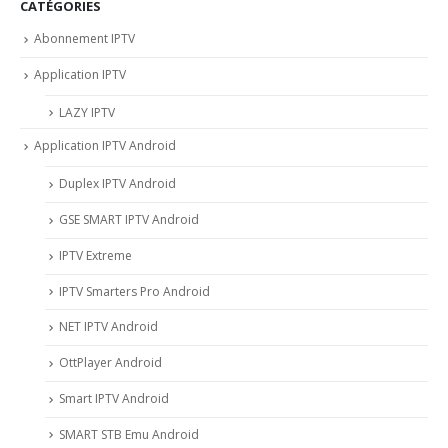
CATÉGORIES
Abonnement IPTV
Application IPTV
LAZY IPTV
Application IPTV Android
Duplex IPTV Android
GSE SMART IPTV Android
IPTV Extreme
IPTV Smarters Pro Android
NET IPTV Android
OttPlayer Android
Smart IPTV Android
SMART STB Emu Android