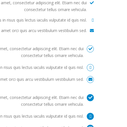
amet, consectetur adipiscing elit. Etiam nec dui
consectetur tellus ornare vehicula.
 in risus quis lectus iaculis vulputate id quis nisl.
t amet orci quis arcu vestibulum vestibulum sed.
et, consectetur adipiscing elit. Etiam nec dui
consectetur tellus ornare vehicula.
n risus quis lectus iaculis vulputate id quis nisl.
amet orci quis arcu vestibulum vestibulum sed.
et, consectetur adipiscing elit. Etiam nec dui
consectetur tellus ornare vehicula.
n risus quis lectus iaculis vulputate id quis nisl.