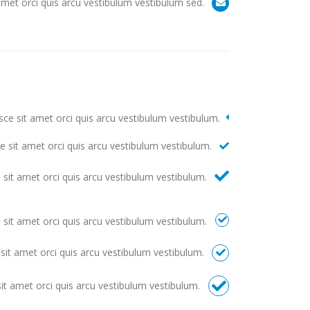
amet orci quis arcu vestibulum vestibulum sed.
sce sit amet orci quis arcu vestibulum vestibulum.
e sit amet orci quis arcu vestibulum vestibulum.
 sit amet orci quis arcu vestibulum vestibulum.
 sit amet orci quis arcu vestibulum vestibulum.
sit amet orci quis arcu vestibulum vestibulum.
it amet orci quis arcu vestibulum vestibulum.