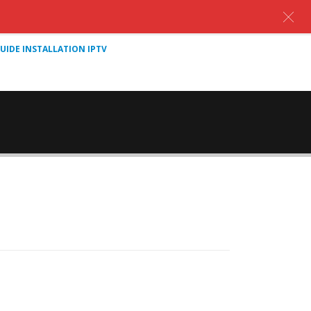
UIDE INSTALLATION IPTV