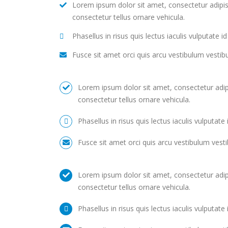
Lorem ipsum dolor sit amet, consectetur adipisc
consectetur tellus ornare vehicula.
Phasellus in risus quis lectus iaculis vulputate id 
Fusce sit amet orci quis arcu vestibulum vestib
Lorem ipsum dolor sit amet, consectetur adipi
consectetur tellus ornare vehicula.
Phasellus in risus quis lectus iaculis vulputate i
Fusce sit amet orci quis arcu vestibulum vest
Lorem ipsum dolor sit amet, consectetur adipi
consectetur tellus ornare vehicula.
Phasellus in risus quis lectus iaculis vulputate i