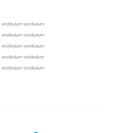
u vestibulum vestibulum.
u vestibulum vestibulum.
u vestibulum vestibulum.
u vestibulum vestibulum.
u vestibulum vestibulum.