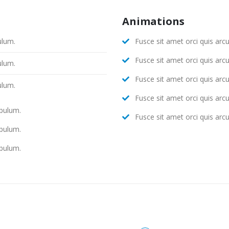
Animations
ulum.
Fusce sit amet orci quis arc
Fusce sit amet orci quis arc
ulum.
Fusce sit amet orci quis arc
ulum.
Fusce sit amet orci quis arc
ibulum.
Fusce sit amet orci quis arc
ibulum.
ibulum.