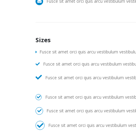
Fusce sit amet orci quis arcu vestibulum vest
Sizes
Fusce sit amet orci quis arcu vestibulum vestibul
Fusce sit amet orci quis arcu vestibulum vestib
Fusce sit amet orci quis arcu vestibulum vesti
Fusce sit amet orci quis arcu vestibulum vesti
Fusce sit amet orci quis arcu vestibulum vest
Fusce sit amet orci quis arcu vestibulum ves