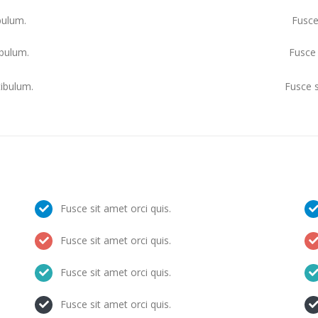
bulum.
Fusce
ibulum.
Fusce 
tibulum.
Fusce s
Fusce sit amet orci quis.
Fusce sit amet orci quis.
Fusce sit amet orci quis.
Fusce sit amet orci quis.