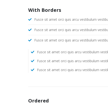
With Borders
Fusce sit amet orci quis arcu vestibulum vestib
Fusce sit amet orci quis arcu vestibulum vestib
Fusce sit amet orci quis arcu vestibulum vestib
Fusce sit amet orci quis arcu vestibulum vest
Fusce sit amet orci quis arcu vestibulum vest
Fusce sit amet orci quis arcu vestibulum vest
Ordered