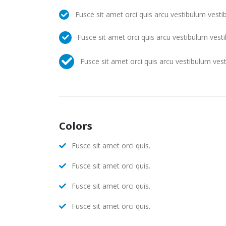
Fusce sit amet orci quis arcu vestibulum vesti
Fusce sit amet orci quis arcu vestibulum vest
Fusce sit amet orci quis arcu vestibulum ves
Colors
Fusce sit amet orci quis.
Fusce sit amet orci quis.
Fusce sit amet orci quis.
Fusce sit amet orci quis.