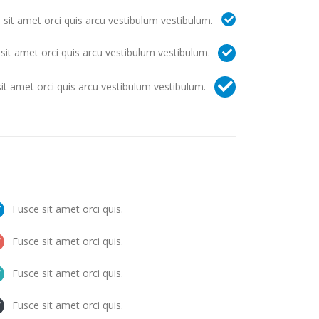
 sit amet orci quis arcu vestibulum vestibulum.
sit amet orci quis arcu vestibulum vestibulum.
it amet orci quis arcu vestibulum vestibulum.
Fusce sit amet orci quis.
Fusce sit amet orci quis.
Fusce sit amet orci quis.
Fusce sit amet orci quis.