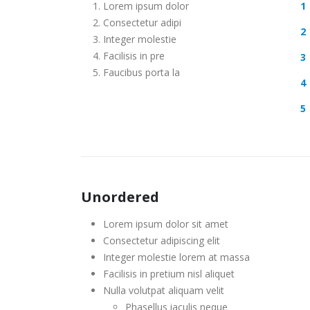
Lorem ipsum dolor
Consectetur adipi
Integer molestie
Facilisis in pre
Faucibus porta la
Unordered
Lorem ipsum dolor sit amet
Consectetur adipiscing elit
Integer molestie lorem at massa
Facilisis in pretium nisl aliquet
Nulla volutpat aliquam velit
Phasellus iaculis neque