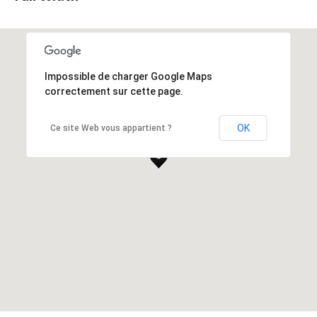
Impossible de charger Google Maps
correctement sur cette page.
OK
Ce site Web vous appartient ?