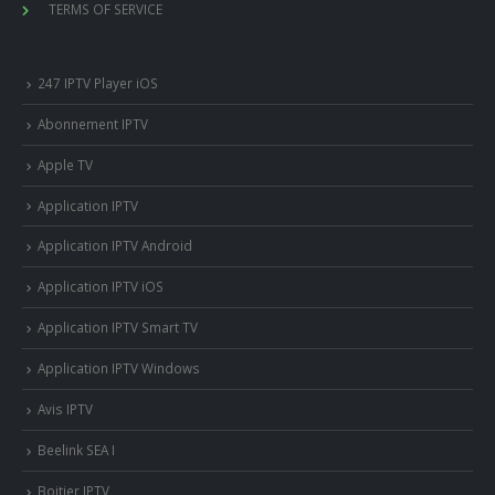
TERMS OF SERVICE
247 IPTV Player iOS
Abonnement IPTV
Apple TV
Application IPTV
Application IPTV Android
Application IPTV iOS
Application IPTV Smart TV
Application IPTV Windows
Avis IPTV
Beelink SEA I
Boitier IPTV