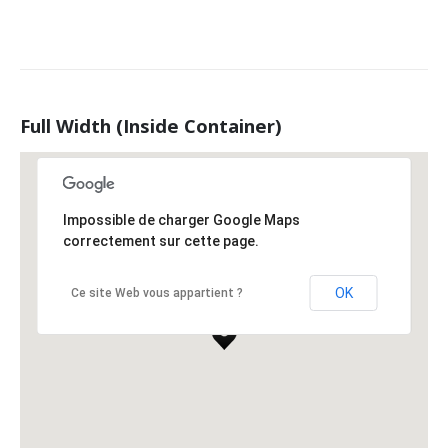
Full Width (Inside Container)
Impossible de charger Google Maps
correctement sur cette page.
OK
Ce site Web vous appartient ?