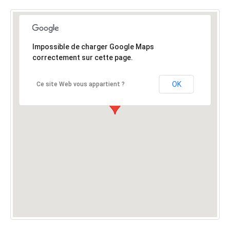
Impossible de charger Google Maps
correctement sur cette page.
OK
Ce site Web vous appartient ?