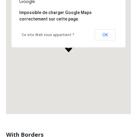
Impossible de charger Google Maps
correctement sur cette page.
OK
Ce site Web vous appartient ?
With Borders