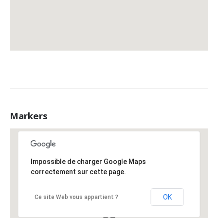
Markers
Impossible de charger Google Maps
correctement sur cette page.
OK
Ce site Web vous appartient ?