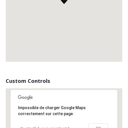
Custom Controls
Impossible de charger Google Maps
correctement sur cette page.