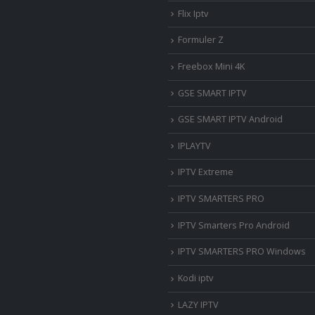
Flix Iptv
Formuler Z
Freebox Mini 4K
‎GSE SMART IPTV
GSE SMART IPTV Android
IPLAYTV
IPTV Extreme
IPTV SMARTERS PRO
IPTV Smarters Pro Android
IPTV SMARTERS PRO Windows
Kodi iptv
LAZY IPTV