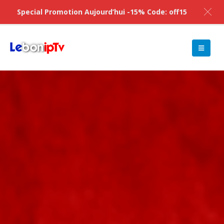
Special Promotion Aujourd’hui -15% Code: off15