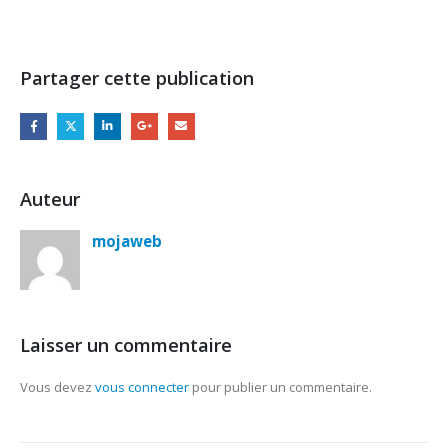
Partager cette publication
Auteur
mojaweb
Laisser un commentaire
Vous devez
vous connecter
pour publier un commentaire.