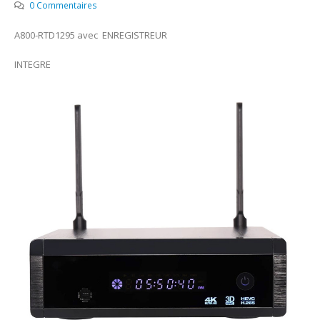
0 Commentaires
A800-RTD1295 avec ENREGISTREUR
INTEGRE