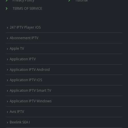
TERMS OF SERVICE
247 IPTV Player iOS
Abonnement IPTV
Apple TV
Application IPTV
Application IPTV Android
Application IPTV iOS
Application IPTV Smart TV
Application IPTV Windows
Avis IPTV
Beelink SEA I