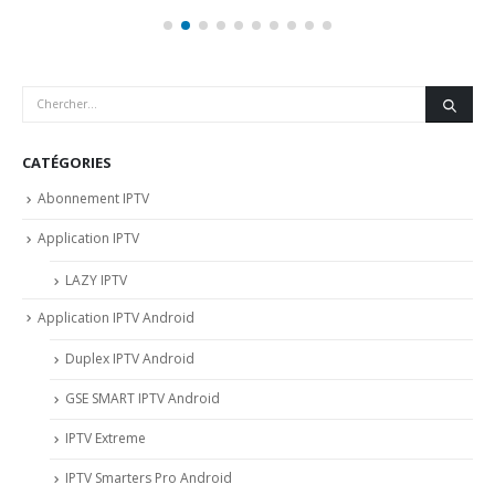
CATÉGORIES
Abonnement IPTV
Application IPTV
LAZY IPTV
Application IPTV Android
Duplex IPTV Android
GSE SMART IPTV Android
IPTV Extreme
IPTV Smarters Pro Android