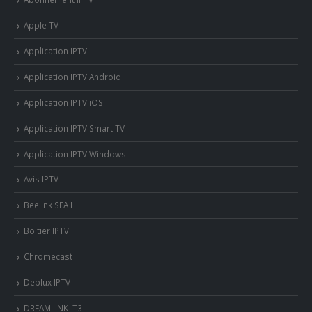
Apple TV
Application IPTV
Application IPTV Android
Application IPTV iOS
Application IPTV Smart TV
Application IPTV Windows
Avis IPTV
Beelink SEA I
Boitier IPTV
Chromecast
Deplux IPTV
DREAMLINK T3