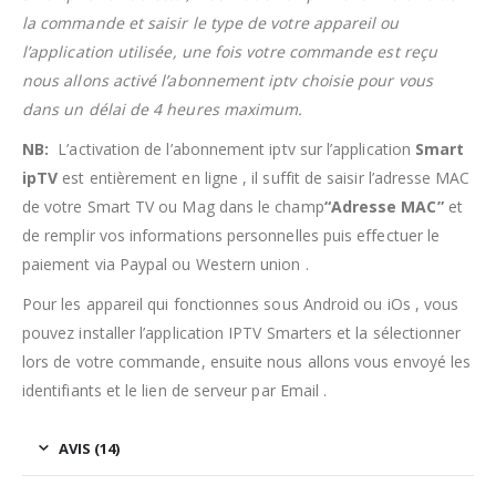
la commande et saisir le type de votre appareil ou
l’application utilisée, une fois votre commande est reçu
nous allons activé l’abonnement iptv choisie pour vous
dans un délai de 4 heures maximum.
NB:
L’activation de l’abonnement iptv sur l’application
Smart
ipTV
est entièrement en ligne , il suffit de saisir l’adresse MAC
de votre Smart TV ou Mag dans le champ
“Adresse MAC”
et
de remplir vos informations personnelles puis effectuer le
paiement via Paypal ou Western union .
Pour les appareil qui fonctionnes sous Android ou iOs , vous
pouvez installer l’application IPTV Smarters et la sélectionner
lors de votre commande, ensuite nous allons vous envoyé les
identifiants et le lien de serveur par Email .
AVIS (14)