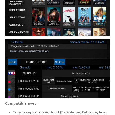
Compatible avec :
Tous les appareils Android (Téléphone, Tablette, box