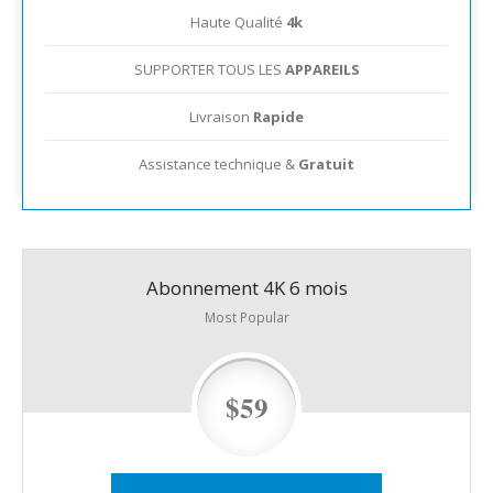
Haute Qualité
4k
SUPPORTER TOUS LES
APPAREILS
Livraison
Rapide
Assistance technique &
Gratuit
Abonnement 4K 6 mois
Most Popular
$59