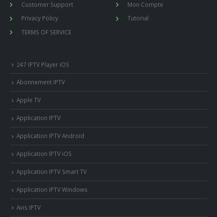
Customer Support
Mon Compte
Privacy Policy
Tutorial
TERMS OF SERVICE
247 IPTV Player iOS
Abonnement IPTV
Apple TV
Application IPTV
Application IPTV Android
Application IPTV iOS
Application IPTV Smart TV
Application IPTV Windows
Avis IPTV