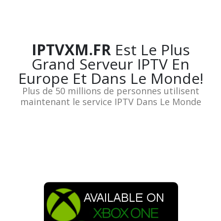
IPTVXM.FR
Est Le Plus
Grand Serveur IPTV En
Europe Et Dans Le Monde!
Plus de 50 millions de personnes utilisent
maintenant le service IPTV Dans Le Monde