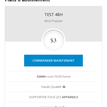
TEST 48H
Most Popular
$3
COMMANDER MAINTENANT
32000+
Live /VOD/Serie
Haute Qualité
4k
SUPPORTER TOUS LES
APPAREILS