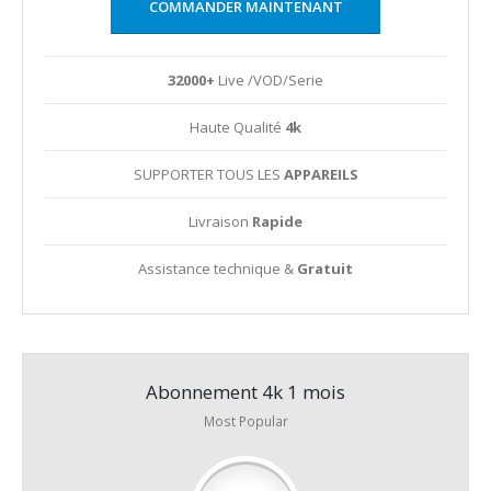
COMMANDER MAINTENANT
32000+
Live /VOD/Serie
Haute Qualité
4k
SUPPORTER TOUS LES
APPAREILS
Livraison
Rapide
Assistance technique &
Gratuit
Abonnement 4k 1 mois
Most Popular