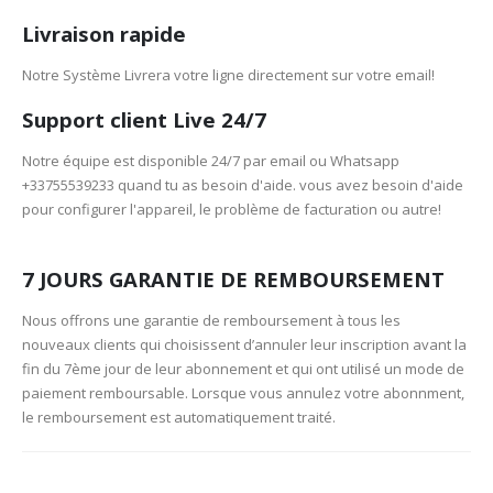
Livraison rapide
Notre Système Livrera votre ligne directement sur votre email!
Support client Live 24/7
Notre équipe est disponible 24/7 par email ou Whatsapp
+33755539233 quand tu as besoin d'aide. vous avez besoin d'aide
pour configurer l'appareil, le problème de facturation ou autre!
7 JOURS GARANTIE DE REMBOURSEMENT
Nous offrons une garantie de remboursement à tous les
nouveaux clients qui choisissent d’annuler leur inscription avant la
fin du 7ème jour de leur abonnement et qui ont utilisé un mode de
paiement remboursable. Lorsque vous annulez votre abonnment,
le remboursement est automatiquement traité.