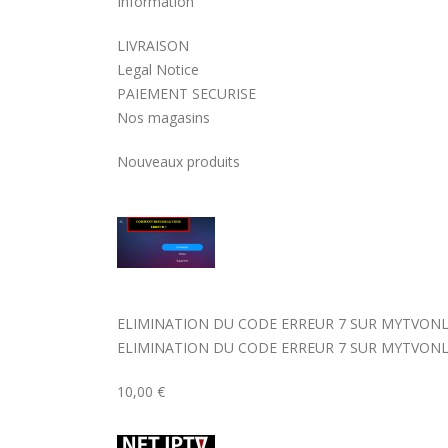
Information
LIVRAISON
Legal Notice
PAIEMENT SECURISE
Nos magasins
Nouveaux produits
ELIMINATION DU CODE ERREUR 7 SUR MYTVONL
ELIMINATION DU CODE ERREUR 7 SUR MYTVONL
10,00 €