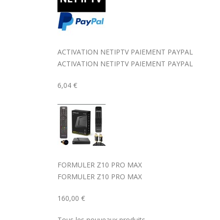
ACTIVATION NETIPTV PAIEMENT PAYPAL
ACTIVATION NETIPTV PAIEMENT PAYPAL
6,04 €
FORMULER Z10 PRO MAX
FORMULER Z10 PRO MAX
160,00 €
Tous les nouveaux produits