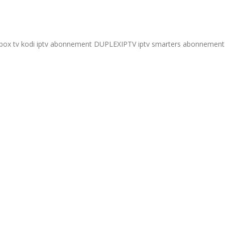
box tv kodi iptv abonnement DUPLEXIPTV iptv smarters abonnement 