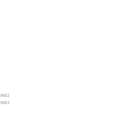
INE2
INE2