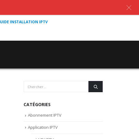
UIDE INSTALLATION IPTV
CATÉGORIES
Abonnement IPTV
Application IPTV