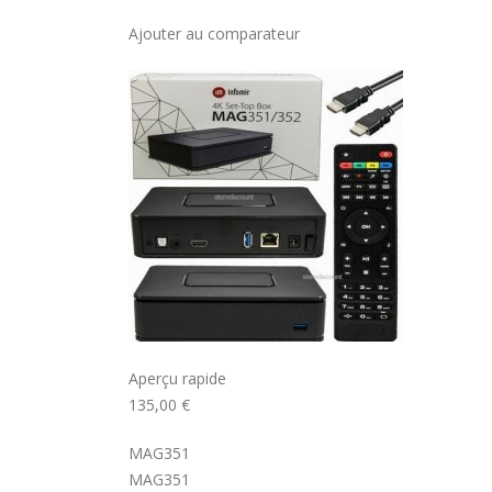
Ajouter au comparateur
Aperçu rapide
135,00 €
MAG351
MAG351