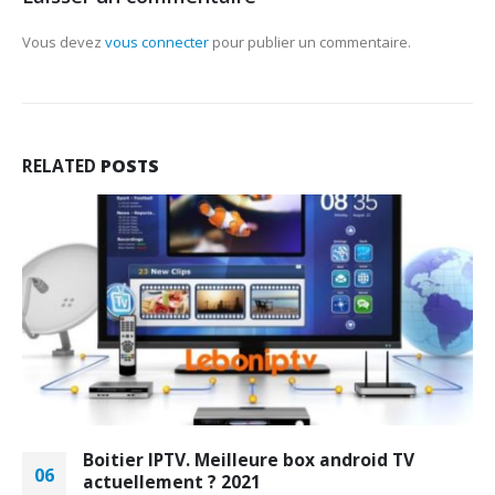
Vous devez
vous connecter
pour publier un commentaire.
RELATED
POSTS
Boitier IPTV. Meilleure box android TV
06
actuellement ? 2021