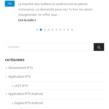
Fév
Le marché des boîtiers tv android est en pleine
croissance. La demande pour ces Tv box ne cesse
d’augmenter. En effet, leur...
Lire la suite
CATÉGORIES
Abonnement IPTV
Application IPTV
LAZY IPTV
Application IPTV Android
Duplex IPTV Android