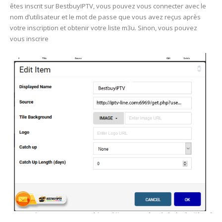
êtes inscrit sur BestbuyIPTV, vous pouvez vous connecter avec le
nom d’utilisateur et le mot de passe que vous avez reçus après
votre inscription et obtenir votre liste m3u. Sinon, vous pouvez
vous inscrire