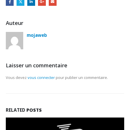
Auteur
mojaweb
Laisser un commentaire
Vous devez
vous connecter
pour publier un commentaire.
RELATED
POSTS