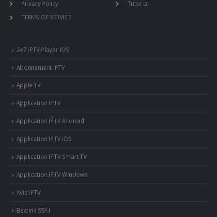
Privacy Policy
Tutorial
TERMS OF SERVICE
247 IPTV Player iOS
Abonnement IPTV
Apple TV
Application IPTV
Application IPTV Android
Application IPTV iOS
Application IPTV Smart TV
Application IPTV Windows
Avis IPTV
Beelink SEA I