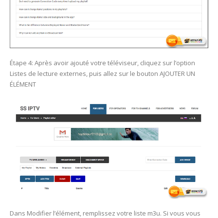
Étape 4: Après avoir ajouté votre téléviseur, cliquez sur l’option
Listes de lecture externes, puis allez sur le bouton AJOUTER UN
ÉLÉMENT
Dans Modifier l’élément, remplissez votre liste m3u. Si vous vous