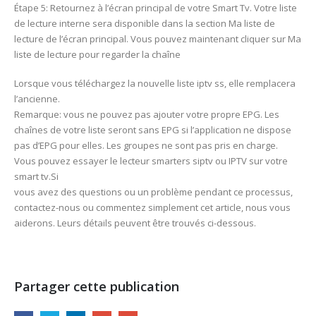
Étape 5: Retournez à l’écran principal de votre Smart Tv. Votre liste
de lecture interne sera disponible dans la section Ma liste de
lecture de l’écran principal. Vous pouvez maintenant cliquer sur Ma
liste de lecture pour regarder la chaîne
Lorsque vous téléchargez la nouvelle liste iptv ss, elle remplacera
l’ancienne.
Remarque: vous ne pouvez pas ajouter votre propre EPG. Les
chaînes de votre liste seront sans EPG si l’application ne dispose
pas d’EPG pour elles. Les groupes ne sont pas pris en charge.
Vous pouvez essayer le lecteur smarters siptv ou IPTV sur votre
smart tv.Si
vous avez des questions ou un problème pendant ce processus,
contactez-nous ou commentez simplement cet article, nous vous
aiderons. Leurs détails peuvent être trouvés ci-dessous.
Partager cette publication