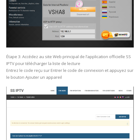
Étape 3: Accédez au site Web principal de l’application officielle SS
IPTV pour télécharger la liste de lecture
Entrez le code reçu sur Entrer le code de connexion et appuyez sur
le bouton Ajouter un appareil