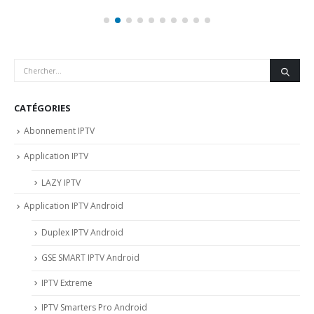
CATÉGORIES
Abonnement IPTV
Application IPTV
LAZY IPTV
Application IPTV Android
Duplex IPTV Android
GSE SMART IPTV Android
IPTV Extreme
IPTV Smarters Pro Android