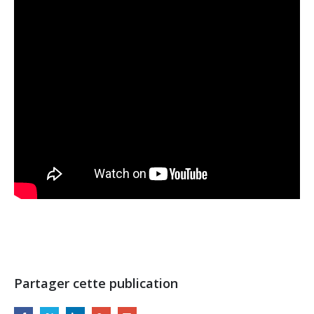
Partager cette publication