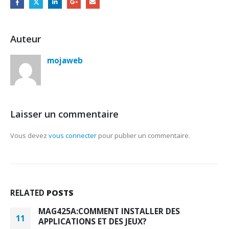
Auteur
mojaweb
Laisser un commentaire
Vous devez
vous connecter
pour publier un commentaire.
RELATED
POSTS
MAG425A:COMMENT INSTALLER DES
11
APPLICATIONS ET DES JEUX?