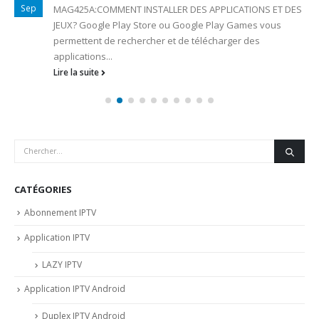
Sep
MAG425A:COMMENT INSTALLER DES APPLICATIONS ET DES
JEUX? Google Play Store ou Google Play Games vous
permettent de rechercher et de télécharger des
applications...
Lire la suite
CATÉGORIES
Abonnement IPTV
Application IPTV
LAZY IPTV
Application IPTV Android
Duplex IPTV Android