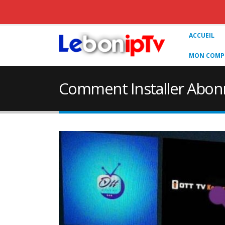
ACCUEIL
MON COMPT
Comment Installer Abonn