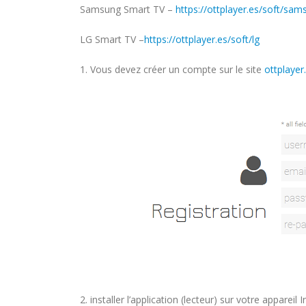
Samsung Smart TV –
https://ottplayer.es/soft/sam
LG Smart TV –
https://ottplayer.es/soft/lg
1. Vous devez créer un compte sur le site
ottplayer
2. installer l’application (lecteur) sur votre apparei