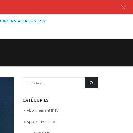
UIDE INSTALLATION IPTV
CATÉGORIES
Abonnement IPTV
Application IPTV