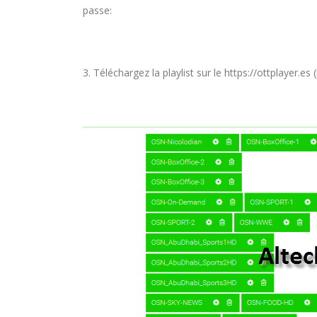
passe:
3. Téléchargez la playlist sur le https://ottplayer.