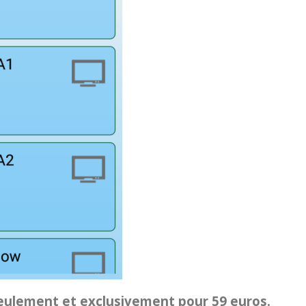
ulement et exclusivement pour 59 euros.