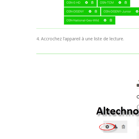
4. Accrochez l’appareil à une liste de lecture.
COMMENT PARAMETRER VOTRE
DREAMLINK T3