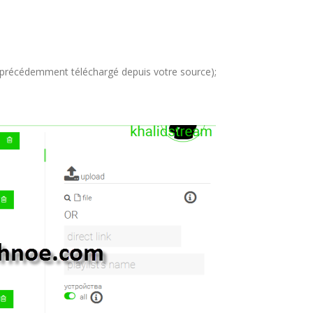
es (précédemment téléchargé depuis votre source);