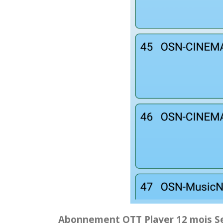
Abonnement OTT Player 12 mois Se