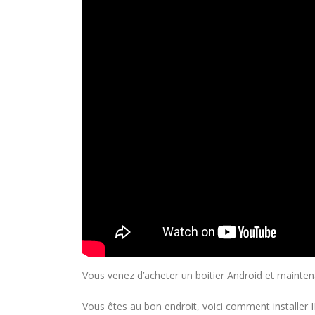
Vous venez d’acheter un boitier Android et mainte
Vous êtes au bon endroit, voici comment installer