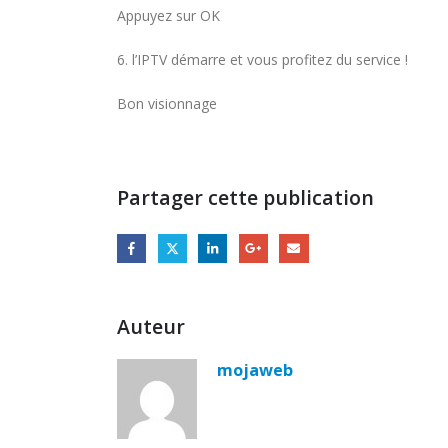
Appuyez sur OK
6. l’IPTV démarre et vous profitez du service !
Bon visionnage
Partager cette publication
Auteur
mojaweb