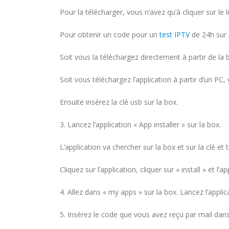
Pour la télécharger, vous n’avez qu’à cliquer sur le
Pour obtenir un code pour un
test IPTV
de 24h sur
Soit vous la téléchargez directement à partir de la 
Soit vous téléchargez l’application à partir d’un PC, 
Ensuite insérez la clé usb sur la box.
3. Lancez l’application « App installer » sur la box.
L’application va chercher sur la box et sur la clé et 
Cliquez sur l’application, cliquer sur « install » et l’app
4. Allez dans « my apps » sur la box. Lancez l’appl
5. Insérez le code que vous avez reçu par mail dans