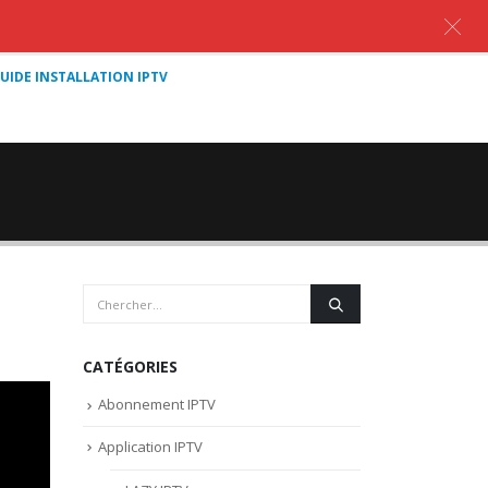
UIDE INSTALLATION IPTV
CATÉGORIES
Abonnement IPTV
Application IPTV