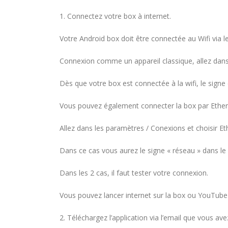
1. Connectez votre box à internet.
Votre Android box doit être connectée au Wifi via 
Connexion comme un appareil classique, allez dans 
Dès que votre box est connectée à la wifi, le signe d
Vous pouvez également connecter la box par Ethe
Allez dans les paramètres / Conexions et choisir Et
Dans ce cas vous aurez le signe « réseau » dans le
Dans les 2 cas, il faut tester votre connexion.
Vous pouvez lancer internet sur la box ou YouTube p
2. Téléchargez l’application via l’email que vous a