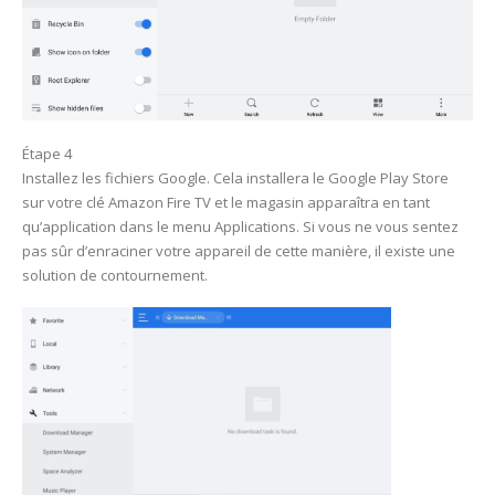
Étape 4
Installez les fichiers Google. Cela installera le Google Play Store
sur votre clé Amazon Fire TV et le magasin apparaîtra en tant
qu’application dans le menu Applications. Si vous ne vous sentez
pas sûr d’enraciner votre appareil de cette manière, il existe une
solution de contournement.