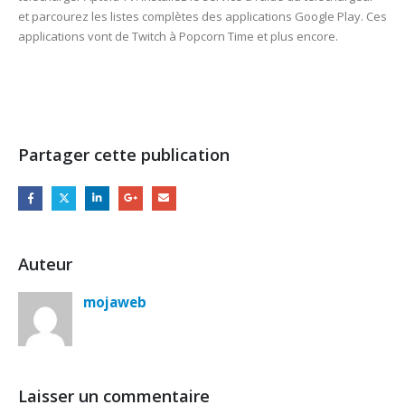
et parcourez les listes complètes des applications Google Play. Ces
applications vont de Twitch à Popcorn Time et plus encore.
Partager cette publication
Auteur
mojaweb
Laisser un commentaire