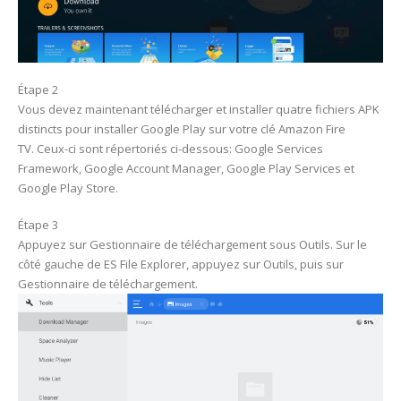
Étape 2
Vous devez maintenant télécharger et installer quatre fichiers APK
distincts pour installer Google Play sur votre clé Amazon Fire
TV. Ceux-ci sont répertoriés ci-dessous: Google Services
Framework, Google Account Manager, Google Play Services et
Google Play Store.
Étape 3
Appuyez sur Gestionnaire de téléchargement sous Outils. Sur le
côté gauche de ES File Explorer, appuyez sur Outils, puis sur
Gestionnaire de téléchargement.