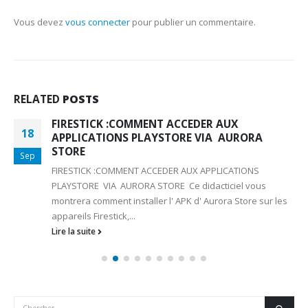
Vous devez
vous connecter
pour publier un commentaire.
RELATED
POSTS
FIRESTICK :COMMENT ACCEDER AUX
18
APPLICATIONS PLAYSTORE VIA AURORA
STORE
Sep
FIRESTICK :COMMENT ACCEDER AUX APPLICATIONS
PLAYSTORE VIA AURORA STORE Ce didacticiel vous
montrera comment installer l' APK d' Aurora Store sur les
appareils Firestick,...
Lire la suite