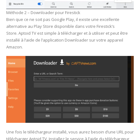
Méthode 2 – Downloader pour Firestick
Bien que ce ne soit pas Google Play, il existe une excellente
alternative au Play Store disponible dans votre Firestick’s
Store. Aptoid TV est simple à télécharger et à utiliser et peut être
installé à l’aide de l’application Downloader sur votre appareil
Amazon.
Une fois le téléchargeur installé, vous aurez besoin d’une URL pour
télécharger Aptoid TV. Installez le service à l’aide du téléchargeur