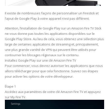
Il existe de nombreuses façons de personnaliser un Firestick et
l’ajout de Google Play à votre appareil n’est pas différent.
Attention, l’installation de Google Play sur un Amazon Fire TV Stick
ne vous donne pas toutes les applications disponibles sur le
Google Play Store. Au lieu de cela, vous obtenez une sélection plus
large de certaines applications de streaming et, principalement,
une plus grande variété de VPN qui peuvent être utilisés pour
contourner les blocages régionaux sur le contenu.
Installez Google Play sur une clé Amazon Fire TV
Pour commencer, vous devrez autoriser les applications que nous
allons télécharger pour que cela fonctionne. Suivez ces étapes
pour activer les options de votre développeur.
Étape 1
Accédez aux paramètres de votre clé Amazon Fire TV et appuyez
sur My Fire TV.