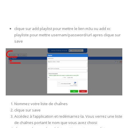
clique sur add playlist pour mettre le lien m3u ou add xc
playliste pour mettre usernam/password/url apres clique sur
save
Nommez votre liste de chaînes
clique sur save
Accédez à l’application et redémarrez-la. Vous verrez une liste
de chaînes portant le nom que vous avez choisi