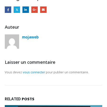
Auteur
mojaweb
Laisser un commentaire
Vous devez
vous connecter
pour publier un commentaire.
RELATED
POSTS