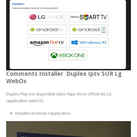
Comments Installer Duplex Iptv SUR
Lg
WebOs
Duplex Play est disponible dans l’App Store officiel de LG
(application webOS)
Installer et lancer l’application