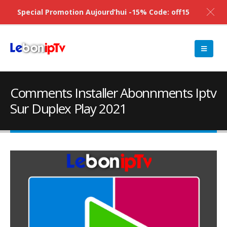
Special Promotion Aujourd’hui -15% Code: off15
Comments Installer Abonnments Iptv
Sur Duplex Play 2021