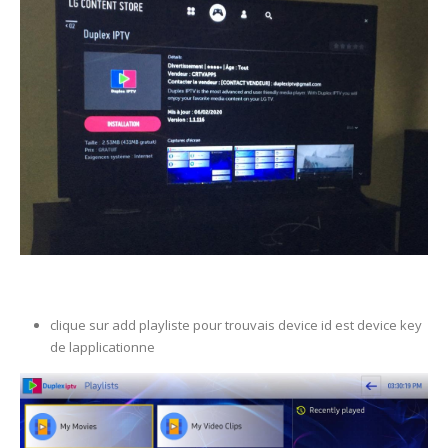
clique sur add playliste pour trouvais device id est device key
de lapplicationne