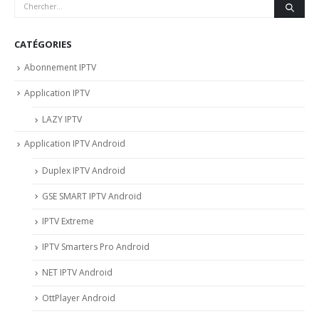
CATÉGORIES
Abonnement IPTV
Application IPTV
LAZY IPTV
Application IPTV Android
Duplex IPTV Android
GSE SMART IPTV Android
IPTV Extreme
IPTV Smarters Pro Android
NET IPTV Android
OttPlayer Android