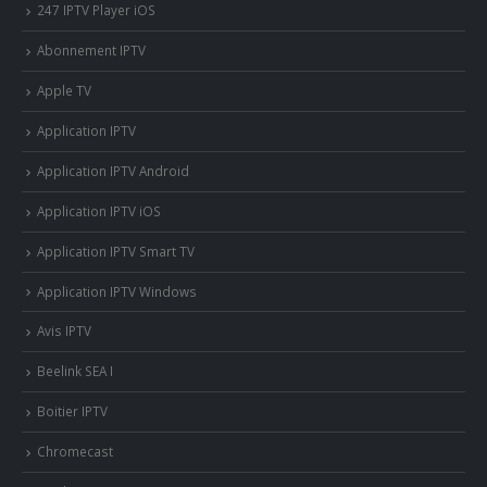
247 IPTV Player iOS
Abonnement IPTV
Apple TV
Application IPTV
Application IPTV Android
Application IPTV iOS
Application IPTV Smart TV
Application IPTV Windows
Avis IPTV
Beelink SEA I
Boitier IPTV
Chromecast