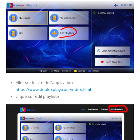
Aller sur le site de l’application
https://www.duplexplay.com/index.html
clique sur edit playliste