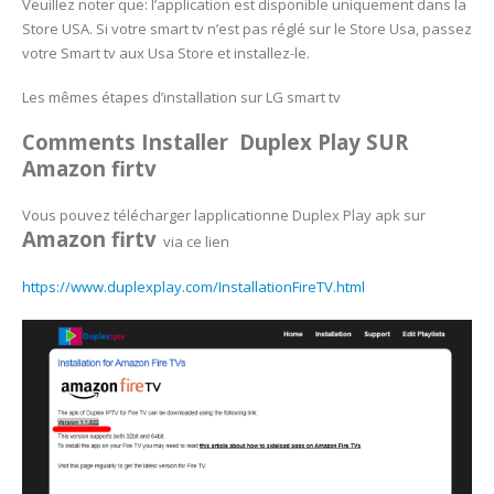
Veuillez noter que: l’application est disponible uniquement dans la
Store USA. Si votre smart tv n’est pas réglé sur le Store Usa, passez
votre Smart tv aux Usa Store et installez-le.
Les mêmes étapes d’installation sur LG smart tv
Comments Installer Duplex Play SUR
Amazon firtv
Vous pouvez télécharger lapplicationne Duplex Play apk sur
Amazon firtv
via ce lien
https://www.duplexplay.com/InstallationFireTV.html