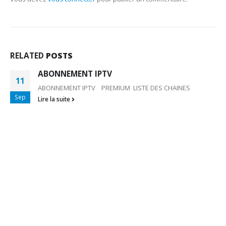
RELATED
POSTS
ABONNEMENT IPTV
11
ABONNEMENT IPTV PREMIUM LISTE DES CHAINES
Sep
Lire la suite