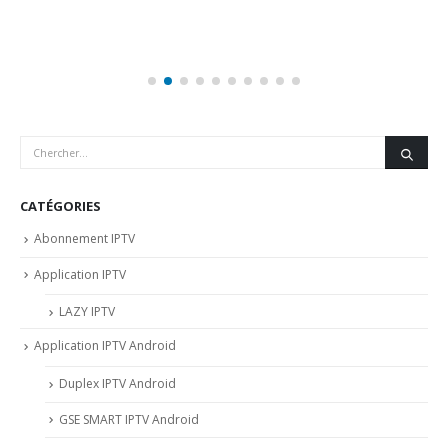
CATÉGORIES
Abonnement IPTV
Application IPTV
LAZY IPTV
Application IPTV Android
Duplex IPTV Android
GSE SMART IPTV Android