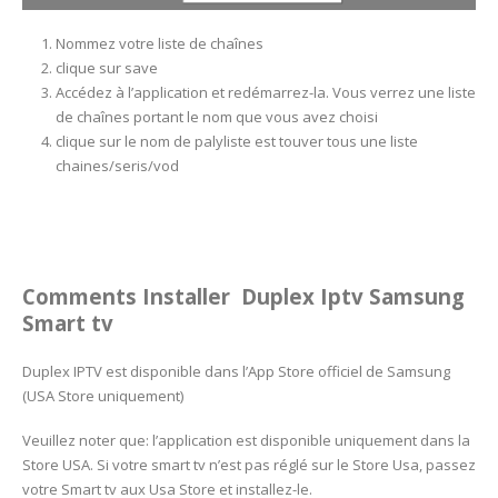
Nommez votre liste de chaînes
clique sur save
Accédez à l’application et redémarrez-la. Vous verrez une liste
de chaînes portant le nom que vous avez choisi
clique sur le nom de palyliste est touver tous une liste
chaines/seris/vod
Comments Installer Duplex Iptv
Samsung
Smart tv
Duplex IPTV est disponible dans l’App Store officiel de Samsung
(USA Store uniquement)
Veuillez noter que: l’application est disponible uniquement dans la
Store USA. Si votre smart tv n’est pas réglé sur le Store Usa, passez
votre Smart tv aux Usa Store et installez-le.