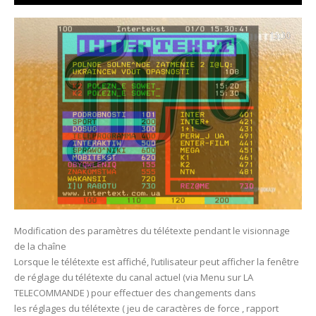
Modification des paramètres du télétexte pendant le visionnage
de la chaîne
Lorsque le télétexte est affiché, l’utilisateur peut afficher la fenêtre
de réglage du télétexte du canal actuel (via Menu sur LA
TELECOMMANDE ) pour effectuer des changements dans
les réglages du télétexte ( jeu de caractères de force , rapport