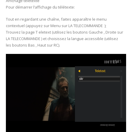
Affichage télétexte
Pour démarrer l’affichage du télétexte:
Tout en regardant une chaîne, faites apparaître le menu
contextuel (appuyez sur Menu sur LA TELECOMMANDE );
Trouvez la page T eletext (utilisez les boutons Gauche , Droite sur
LA TELECOMMANDE ) et choisissez la langue accessible (utilisez
les boutons Bas , Haut sur RC).