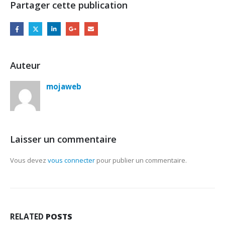
Partager cette publication
Auteur
mojaweb
Laisser un commentaire
Vous devez
vous connecter
pour publier un commentaire.
RELATED
POSTS