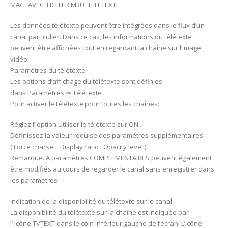
MAG AVEC FICHIER M3U :TELETEXTE
Les données télétexte peuvent être intégrées dans le flux d’un
canal particulier. Dans ce cas, les informations du télétexte
peuvent être affichées tout en regardant la chaîne sur l’image
vidéo.
Paramètres du télétexte
Les options d’affichage du télétexte sont définies
dans Paramètres ⇒ Télétexte .
Pour activer le télétexte pour toutes les chaînes:
Réglez l’ option Utiliser le télétexte sur ON .
Définissez la valeur requise des paramètres supplémentaires
( Force charset , Display ratio , Opacity level ).
Remarque. A paramètres COMPLEMENTAIRES peuvent également
être modifiés au cours de regarder le canal sans enregistrer dans
les paramètres .
Indication de la disponibilité du télétexte sur le canal
La disponibilité du télétexte sur la chaîne est indiquée par
l’ icône TVTEXT dans le coin inférieur gauche de l’écran. L’icône