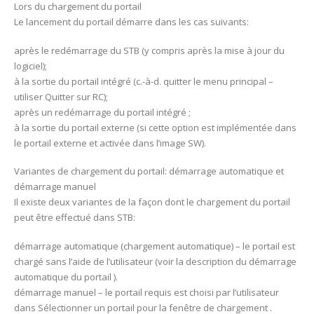
Lors du chargement du portail
Le lancement du portail démarre dans les cas suivants:
après le redémarrage du STB (y compris après la mise à jour du
logiciel);
à la sortie du portail intégré (c.-à-d. quitter le menu principal –
utiliser Quitter sur RC);
après un redémarrage du portail intégré ;
à la sortie du portail externe (si cette option est implémentée dans
le portail externe et activée dans l’image SW).
Variantes de chargement du portail: démarrage automatique et
démarrage manuel
Il existe deux variantes de la façon dont le chargement du portail
peut être effectué dans STB:
démarrage automatique (chargement automatique) – le portail est
chargé sans l’aide de l’utilisateur (voir la description du démarrage
automatique du portail ).
démarrage manuel – le portail requis est choisi par l’utilisateur
dans Sélectionner un portail pour la fenêtre de chargement .