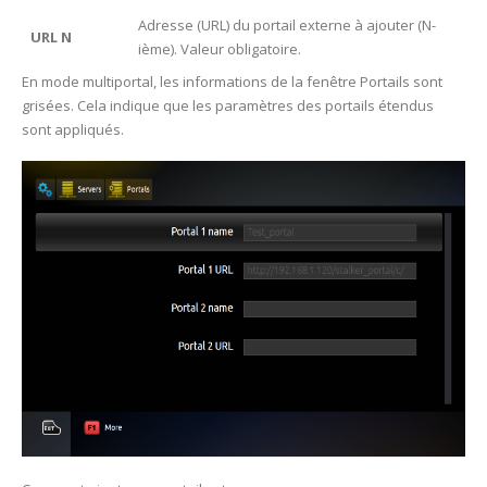
Adresse (URL) du portail externe à ajouter (N-
URL N
ième). Valeur obligatoire.
En mode multiportal, les informations de la fenêtre Portails sont
grisées. Cela indique que les paramètres des portails étendus
sont appliqués.