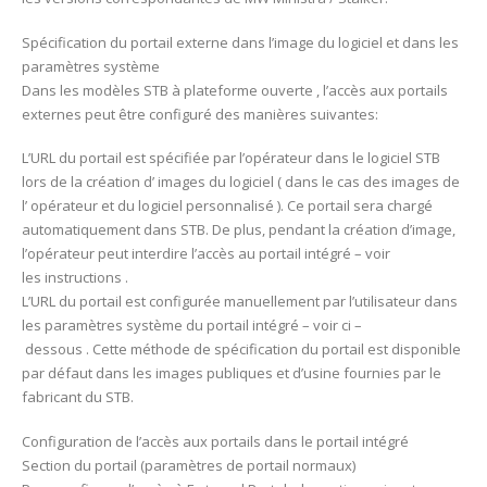
Spécification du portail externe dans l’image du logiciel et dans les
paramètres système
Dans les modèles STB à plateforme ouverte , l’accès aux portails
externes peut être configuré des manières suivantes:
L’URL du portail est spécifiée par l’opérateur dans le logiciel STB
lors de la création d’ images du logiciel ( dans le cas des images de
l’ opérateur et du logiciel personnalisé ). Ce portail sera chargé
automatiquement dans STB. De plus, pendant la création d’image,
l’opérateur peut interdire l’accès au portail intégré – voir
les instructions .
L’URL du portail est configurée manuellement par l’utilisateur dans
les paramètres système du portail intégré – voir ci –
dessous . Cette méthode de spécification du portail est disponible
par défaut dans les images publiques et d’usine fournies par le
fabricant du STB.
Configuration de l’accès aux portails dans le portail intégré
Section du portail (paramètres de portail normaux)