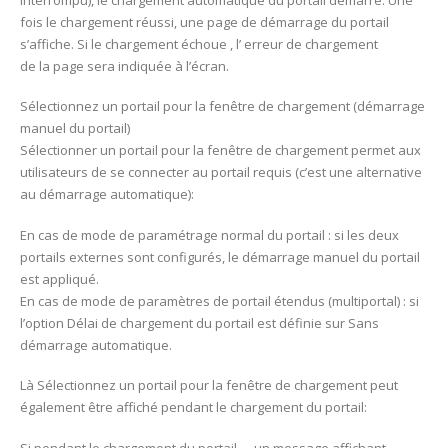
fois le chargement réussi, une page de démarrage du portail
s’affiche. Si le chargement échoue , l’ erreur de chargement
de la page sera indiquée à l’écran.
Sélectionnez un portail pour la fenêtre de chargement (démarrage
manuel du portail)
Sélectionner un portail pour la fenêtre de chargement permet aux
utilisateurs de se connecter au portail requis (c’est une alternative
au démarrage automatique):
En cas de mode de paramétrage normal du portail : si les deux
portails externes sont configurés, le démarrage manuel du portail
est appliqué.
En cas de mode de paramètres de portail étendus (multiportal) : si
l’option Délai de chargement du portail est définie sur Sans
démarrage automatique.
Là Sélectionnez un portail pour la fenêtre de chargement peut
également être affiché pendant le chargement du portail: