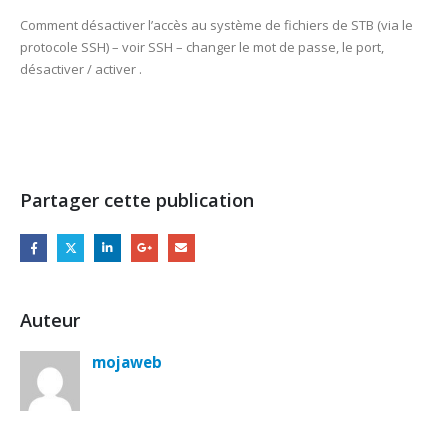
Comment désactiver l’accès au système de fichiers de STB (via le
protocole SSH) – voir SSH – changer le mot de passe, le port,
désactiver / activer .
Partager cette publication
Auteur
mojaweb