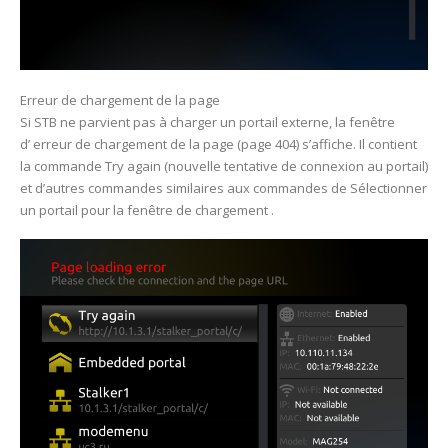
Erreur de chargement de la page
Si STB ne parvient pas à charger un portail externe, la fenêtre
d’ erreur de chargement de la page (page 404) s’affiche. Il contient
la commande Try again (nouvelle tentative de connexion au portail)
et d’autres commandes similaires aux commandes de Sélectionner
un portail pour la fenêtre de chargement .