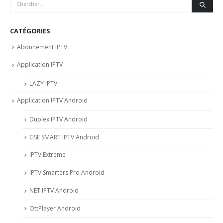
CATÉGORIES
Abonnement IPTV
Application IPTV
LAZY IPTV
Application IPTV Android
Duplex IPTV Android
GSE SMART IPTV Android
IPTV Extreme
IPTV Smarters Pro Android
NET IPTV Android
OttPlayer Android