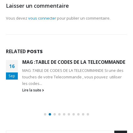
Laisser un commentaire
Vous devez
vous connecter
pour publier un commentaire.
RELATED
POSTS
MAG :TABLE DE CODES DE LA TELECOMMANDE
16
MAG :TABLE DE CODES DE LA TELECOMMANDE Si une des
Sep
touches de votre Telecommande , vous pouvez utiliser
les codes...
Lire la suite