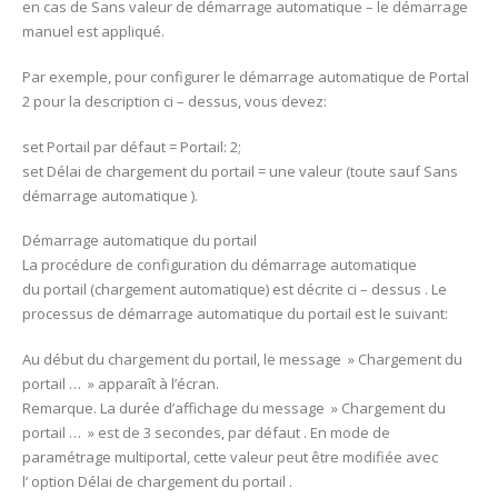
en cas de Sans valeur de démarrage automatique – le démarrage
manuel est appliqué.
Par exemple, pour configurer le démarrage automatique de Portal
2 pour la description ci – dessus, vous devez:
set Portail par défaut = Portail: 2;
set Délai de chargement du portail = une valeur (toute sauf Sans
démarrage automatique ).
Démarrage automatique du portail
La procédure de configuration du démarrage automatique
du portail (chargement automatique) est décrite ci – dessus . Le
processus de démarrage automatique du portail est le suivant:
Au début du chargement du portail, le message » Chargement du
portail … » apparaît à l’écran.
Remarque. La durée d’affichage du message » Chargement du
portail … » est de 3 secondes, par défaut . En mode de
paramétrage multiportal, cette valeur peut être modifiée avec
l’ option Délai de chargement du portail .