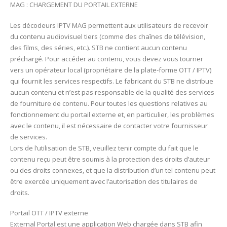
MAG : CHARGEMENT DU PORTAIL EXTERNE
Les décodeurs IPTV MAG permettent aux utilisateurs de recevoir
du contenu audiovisuel tiers (comme des chaînes de télévision,
des films, des séries, etc.). STB ne contient aucun contenu
préchargé. Pour accéder au contenu, vous devez vous tourner
vers un opérateur local (propriétaire de la plate-forme OTT / IPTV)
qui fournit les services respectifs. Le fabricant du STB ne distribue
aucun contenu et n’est pas responsable de la qualité des services
de fourniture de contenu. Pour toutes les questions relatives au
fonctionnement du portail externe et, en particulier, les problèmes
avec le contenu, il est nécessaire de contacter votre fournisseur
de services.
Lors de l’utilisation de STB, veuillez tenir compte du fait que le
contenu reçu peut être soumis à la protection des droits d’auteur
ou des droits connexes, et que la distribution d’un tel contenu peut
être exercée uniquement avec l’autorisation des titulaires de
droits.
Portail OTT / IPTV externe
External Portal est une application Web chargée dans STB afin