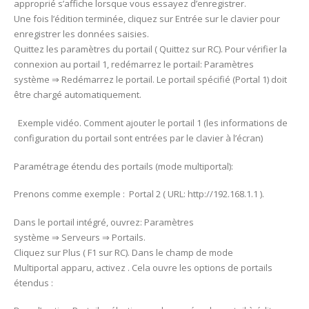
approprié s’affiche lorsque vous essayez d’enregistrer.
Une fois l’édition terminée, cliquez sur Entrée sur le clavier pour
enregistrer les données saisies.
Quittez les paramètres du portail ( Quittez sur RC). Pour vérifier la
connexion au portail 1, redémarrez le portail: Paramètres
système ⇒ Redémarrez le portail. Le portail spécifié (Portal 1) doit
être chargé automatiquement.
Exemple vidéo. Comment ajouter le portail 1 (les informations de
configuration du portail sont entrées par le clavier à l’écran)
Paramétrage étendu des portails (mode multiportal):
Prenons comme exemple : Portal 2 ( URL: http://192.168.1.1 ).
Dans le portail intégré, ouvrez: Paramètres
système ⇒ Serveurs ⇒ Portails.
Cliquez sur Plus ( F1 sur RC). Dans le champ de mode
Multiportal apparu, activez . Cela ouvre les options de portails
étendus :