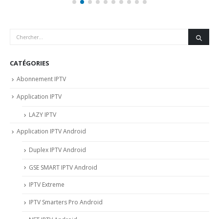
CATÉGORIES
Abonnement IPTV
Application IPTV
LAZY IPTV
Application IPTV Android
Duplex IPTV Android
GSE SMART IPTV Android
IPTV Extreme
IPTV Smarters Pro Android