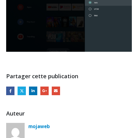
Partager cette publication
Auteur
mojaweb