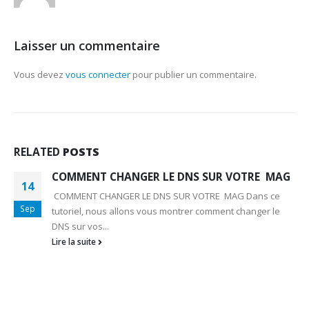
Laisser un commentaire
Vous devez
vous connecter
pour publier un commentaire.
RELATED
POSTS
COMMENT CHANGER LE DNS SUR VOTRE MAG
14
COMMENT CHANGER LE DNS SUR VOTRE MAG Dans ce
Sep
tutoriel, nous allons vous montrer comment changer le
DNS sur vos...
Lire la suite