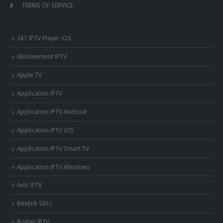
TERMS OF SERVICE
247 IPTV Player iOS
Abonnement IPTV
Apple TV
Application IPTV
Application IPTV Android
Application IPTV iOS
Application IPTV Smart TV
Application IPTV Windows
Avis IPTV
Beelink SEA I
Boitier IPTV