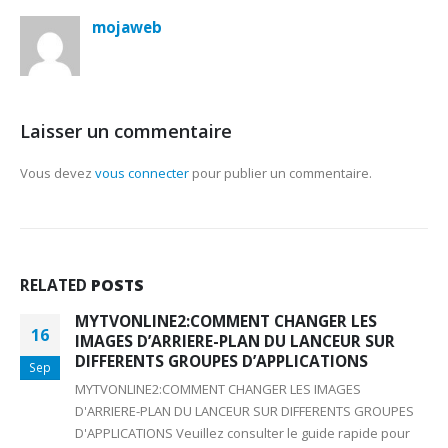
mojaweb
Laisser un commentaire
Vous devez
vous connecter
pour publier un commentaire.
RELATED
POSTS
MYTVONLINE2:COMMENT CHANGER LES
16
IMAGES D’ARRIERE-PLAN DU LANCEUR SUR
DIFFERENTS GROUPES D’APPLICATIONS
Sep
MYTVONLINE2:COMMENT CHANGER LES IMAGES
D'ARRIERE-PLAN DU LANCEUR SUR DIFFERENTS GROUPES
D'APPLICATIONS Veuillez consulter le guide rapide pour