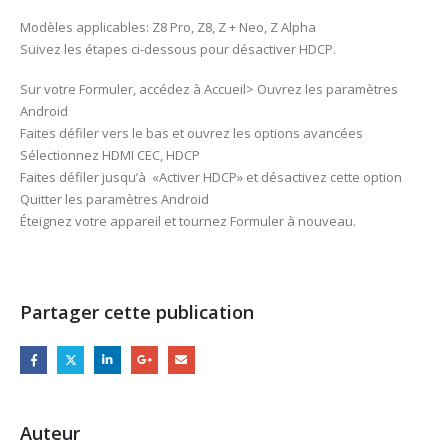
Modèles applicables: Z8 Pro, Z8, Z + Neo, Z Alpha
Suivez les étapes ci-dessous pour désactiver HDCP.
Sur votre Formuler, accédez à Accueil> Ouvrez les paramètres
Android
Faites défiler vers le bas et ouvrez les options avancées
Sélectionnez HDMI CEC, HDCP
Faites défiler jusqu’à «Activer HDCP» et désactivez cette option
Quitter les paramètres Android
Éteignez votre appareil et tournez Formuler à nouveau.
Partager cette publication
Auteur