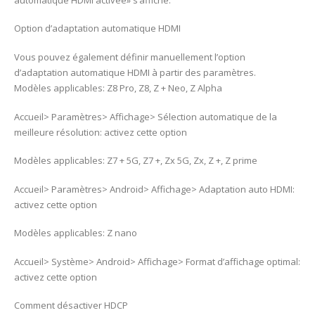
Option d’adaptation automatique HDMI
Vous pouvez également définir manuellement l’option
d’adaptation automatique HDMI à partir des paramètres.
Modèles applicables: Z8 Pro, Z8, Z + Neo, Z Alpha
Accueil> Paramètres> Affichage> Sélection automatique de la
meilleure résolution: activez cette option
Modèles applicables: Z7 + 5G, Z7 +, Zx 5G, Zx, Z +, Z prime
Accueil> Paramètres> Android> Affichage> Adaptation auto HDMI:
activez cette option
Modèles applicables: Z nano
Accueil> Système> Android> Affichage> Format d’affichage optimal:
activez cette option
Comment désactiver HDCP