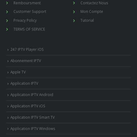
Remboursment
Contactez Nous
Customer Support
Mon Compte
Privacy Policy
Tutorial
TERMS OF SERVICE
247 IPTV Player iOS
Abonnement IPTV
Apple TV
Application IPTV
Application IPTV Android
Application IPTV iOS
Application IPTV Smart TV
Application IPTV Windows