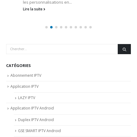
les personnalisations en...
Lire la suite
CATÉGORIES
Abonnement IPTV
Application IPTV
LAZY IPTV
Application IPTV Android
Duplex IPTV Android
GSE SMART IPTV Android