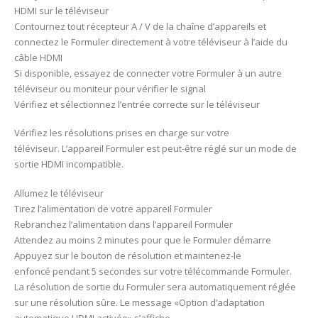
HDMI sur le téléviseur
Contournez tout récepteur A / V de la chaîne d’appareils et
connectez le Formuler directement à votre téléviseur à l’aide du
câble HDMI
Si disponible, essayez de connecter votre Formuler à un autre
téléviseur ou moniteur pour vérifier le signal
Vérifiez et sélectionnez l’entrée correcte sur le téléviseur
Vérifiez les résolutions prises en charge sur votre
téléviseur. L’appareil Formuler est peut-être réglé sur un mode de
sortie HDMI incompatible.
Allumez le téléviseur
Tirez l’alimentation de votre appareil Formuler
Rebranchez l’alimentation dans l’appareil Formuler
Attendez au moins 2 minutes pour que le Formuler démarre
Appuyez sur le bouton de résolution et maintenez-le
enfoncé pendant 5 secondes sur votre télécommande Formuler.
La résolution de sortie du Formuler sera automatiquement réglée
sur une résolution sûre. Le message «Option d’adaptation
automatique HDMI activée» s’affiche.