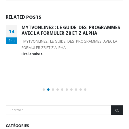
RELATED
POSTS
MYTVONLINE2 : LE GUIDE DES PROGRAMMES
14
AVEC LA FORMULER Z8 ET Z ALPHA
Sep
MYTVONLINE2 : LE GUIDE DES PROGRAMMES AVEC LA
FORMULER Z8 ET Z ALPHA
Lire la suite
CATÉGORIES