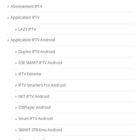
Abonnement IPTV
Application IPTV
LAZY IPTV
Application IPTV Android
Duplex IPTV Android
GSE SMART IPTV Android
IPTV Extreme
IPTV Smarters Pro Android
NET IPTV Android
OttPlayer Android
Smart IPTV Android
SMART STB Emu Android