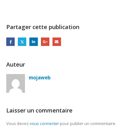
Partager cette publication
Auteur
mojaweb
Laisser un commentaire
Vous devez
vous connecter
pour publier un commentaire.