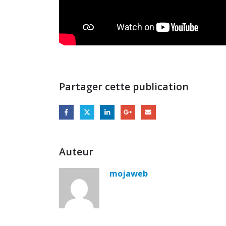
Partager cette publication
Auteur
mojaweb