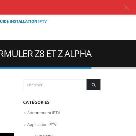
UIDE INSTALLATION IPTV
MULER Z8 ET Z ALPHA
CATÉGORIES
Abonnement IPTV
Application IPTV