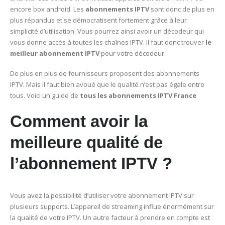
encore box android. Les
abonnements IPTV
sont donc de plus en
plus répandus et se démocratisent fortement grâce à leur
simplicité d’utilisation. Vous pourrez ainsi avoir un décodeur qui
vous donne accès à toutes les chaînes IPTV. Il faut donc trouver
le
meilleur abonnement IPTV
pour votre décodeur.
De plus en plus de fournisseurs proposent des abonnements
IPTV. Mais il faut bien avoué que le qualité n’est pas égale entre
tous. Voici un guide de
tous les abonnements IPTV France
Comment avoir la
meilleure qualité de
l’abonnement IPTV ?
Vous avez la possibilité d’utiliser votre abonnement IPTV sur
plusieurs supports. L’appareil de streaming influe énormément sur
la qualité de votre IPTV. Un autre facteur à prendre en compte est