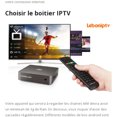
votre connexion internet.
Choisir le boitier IPTV
Votre appareil qui servira à regarder les chaines télé devra avoir
un minimum de 3g de Ram. En dessous, vous risquer d’avoir des
saccades régulièrement. Différents modèles de box android sont