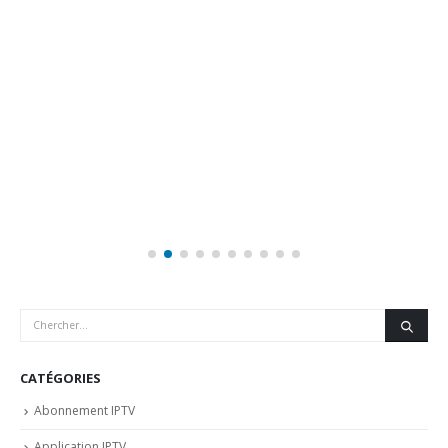
CATÉGORIES
Abonnement IPTV
Application IPTV