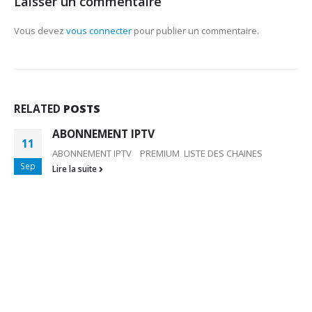
Laisser un commentaire
Vous devez
vous connecter
pour publier un commentaire.
RELATED
POSTS
ABONNEMENT IPTV
11
ABONNEMENT IPTV PREMIUM LISTE DES CHAINES
Sep
Lire la suite