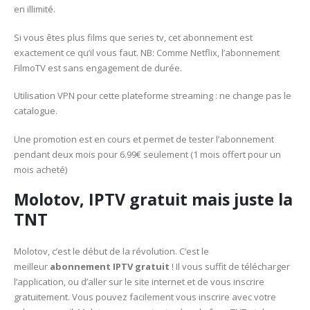
en illimité.
Si vous êtes plus films que series tv, cet abonnement est
exactement ce qu’il vous faut. NB: Comme Netflix, l’abonnement
FilmoTV est sans engagement de durée.
Utilisation VPN pour cette plateforme streaming : ne change pas le
catalogue.
Une promotion est en cours et permet de tester l’abonnement
pendant deux mois pour 6.99€ seulement (1 mois offert pour un
mois acheté)
Molotov, IPTV gratuit mais juste la
TNT
Molotov, c’est le début de la révolution. C’est le
meilleur
abonnement IPTV gratuit
! Il vous suffit de télécharger
l’application, ou d’aller sur le site internet et de vous inscrire
gratuitement. Vous pouvez facilement vous inscrire avec votre