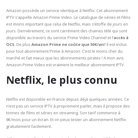
Amazon possède un service identique à Netflix. Cet abonnement
IPTV s’appelle Amazon Prime Video. Le catalogue de séries et Films
est moins important que celui de Netflix, mais s’étoffe de jours en
jours. Dernièrement, ce sont carrément des chaines télé qui sont
disponible au travers du service Prime Video Channel et l’
accès à
OCS
. De plus
Amazon Prime ne coûte que 50€/an
!! Il est inclus
pour tout abonnement Prime à Amazon. C’est le moins cher du
marché et fait mieux que les abonnements pirates ! A mon avis
Amazon Prime Video est vraiment le meilleur abonnement IPTV
Netflix, le plus connu
Netflix est disponible en France depuis déjà quelques années. Ce
n’est pas un service IPTV à proprement parler, mais il propose des
tonnes de films et séries en streaming. Son tarif commence à
8€/mois pour un écran. Et on peux tester un abonnement Netflix
gratuitement facilement.