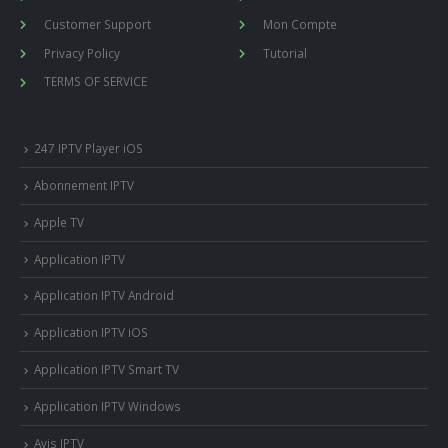
Customer Support
Mon Compte
Privacy Policy
Tutorial
TERMS OF SERVICE
247 IPTV Player iOS
Abonnement IPTV
Apple TV
Application IPTV
Application IPTV Android
Application IPTV iOS
Application IPTV Smart TV
Application IPTV Windows
Avis IPTV