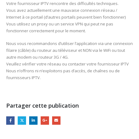
Votre fournisseur IPTV rencontre des difficultés techniques.
Vous avez actuellement une mauvaise connexion réseau /
Internet à ce portail (d’autres portails peuvent bien fonctionner)
Vous utilisez un proxy ou un service VPN qui peut ne pas
fonctionner correctement pour le moment.
Nous vous recommandons d’utiliser l’application via une connexion
filaire (câble) du routeur au téléviseur et NON via le WiFi ou tout
autre modem ou routeur 3G / 4G.
Veuillez vérifier votre réseau ou contacter votre fournisseur IPTV
Nous n’offrons ni n’exploitons pas d’accès, de chaînes ou de
fournisseurs IPTV.
Partager cette publication