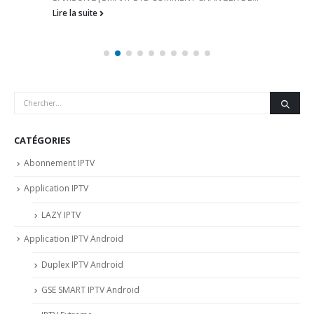
Lire la suite
CATÉGORIES
Abonnement IPTV
Application IPTV
LAZY IPTV
Application IPTV Android
Duplex IPTV Android
GSE SMART IPTV Android