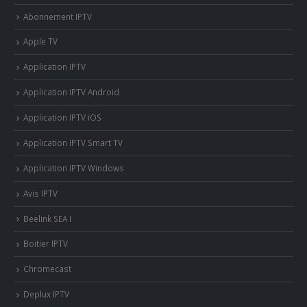
Abonnement IPTV
Apple TV
Application IPTV
Application IPTV Android
Application IPTV iOS
Application IPTV Smart TV
Application IPTV Windows
Avis IPTV
Beelink SEA I
Boitier IPTV
Chromecast
Deplux IPTV