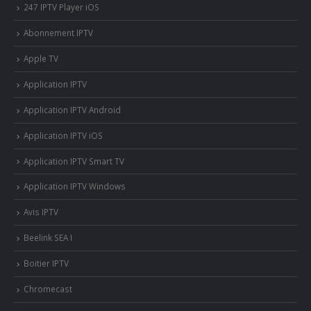
247 IPTV Player iOS
Abonnement IPTV
Apple TV
Application IPTV
Application IPTV Android
Application IPTV iOS
Application IPTV Smart TV
Application IPTV Windows
Avis IPTV
Beelink SEA I
Boitier IPTV
Chromecast