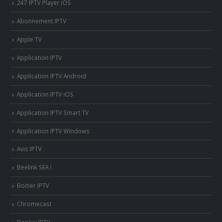
247 IPTV Player iOS
Abonnement IPTV
Apple TV
Application IPTV
Application IPTV Android
Application IPTV iOS
Application IPTV Smart TV
Application IPTV Windows
Avis IPTV
Beelink SEA I
Boitier IPTV
Chromecast
Deplux IPTV