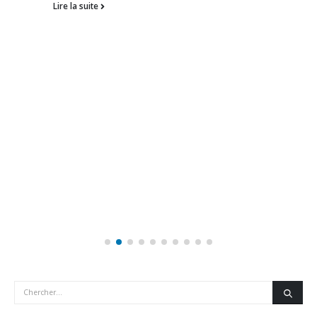
Lire la suite