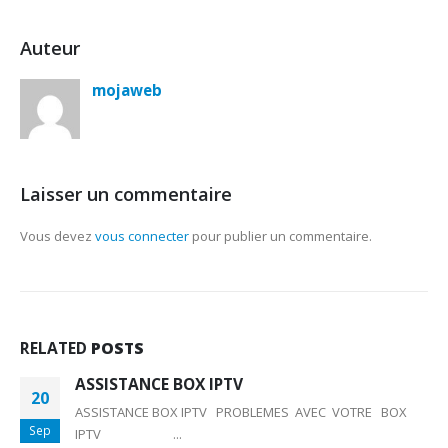
Auteur
mojaweb
Laisser un commentaire
Vous devez
vous connecter
pour publier un commentaire.
RELATED
POSTS
ASSISTANCE BOX IPTV
20
ASSISTANCE BOX IPTV PROBLEMES AVEC VOTRE BOX
Sep
IPTV ...