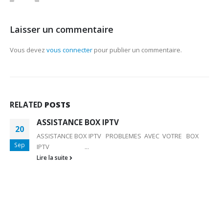
Laisser un commentaire
Vous devez
vous connecter
pour publier un commentaire.
RELATED
POSTS
ASSISTANCE BOX IPTV
20
ASSISTANCE BOX IPTV PROBLEMES AVEC VOTRE BOX
Sep
IPTV ...
Lire la suite