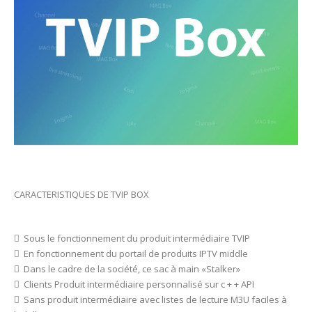
CARACTERISTIQUES DE TVIP BOX
 Sous le fonctionnement du produit intermédiaire TVIP
 En fonctionnement du portail de produits IPTV middle
 Dans le cadre de la société, ce sac à main «Stalker»
 Clients Produit intermédiaire personnalisé sur c + + API
 Sans produit intermédiaire avec listes de lecture M3U faciles à