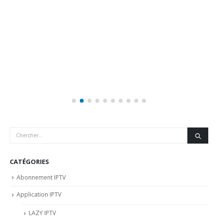
CATÉGORIES
Abonnement IPTV
Application IPTV
LAZY IPTV