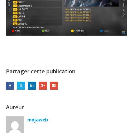
Partager cette publication
Auteur
mojaweb