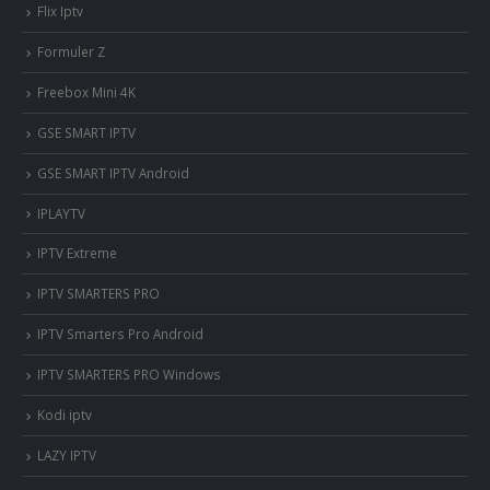
Flix Iptv
Formuler Z
Freebox Mini 4K
‎GSE SMART IPTV
GSE SMART IPTV Android
IPLAYTV
IPTV Extreme
IPTV SMARTERS PRO
IPTV Smarters Pro Android
IPTV SMARTERS PRO Windows
Kodi iptv
LAZY IPTV