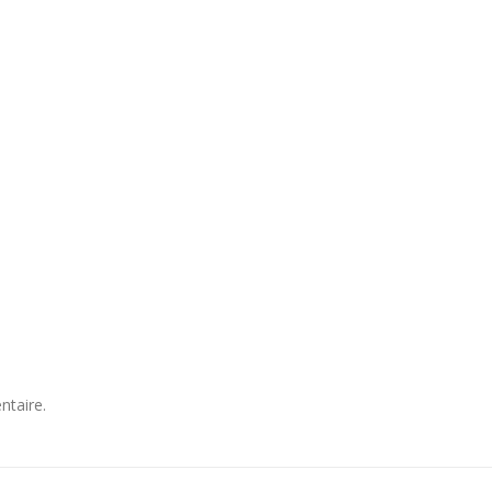
ntaire.