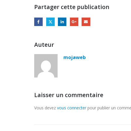
Partager cette publication
Auteur
mojaweb
Laisser un commentaire
Vous devez
vous connecter
pour publier un comme