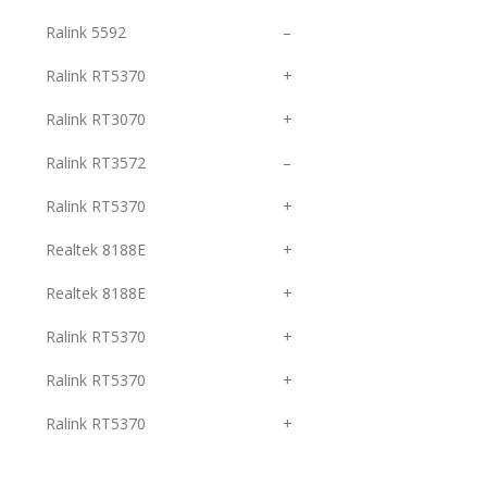
Ralink 5592
–
Ralink RT5370
+
Ralink RT3070
+
Ralink RT3572
–
Ralink RT5370
+
Realtek 8188E
+
Realtek 8188E
+
Ralink RT5370
+
Ralink RT5370
+
Ralink RT5370
+