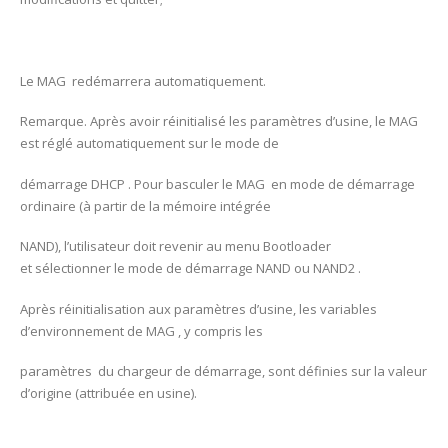
Le MAG redémarrera automatiquement.
Remarque. Après avoir réinitialisé les paramètres d’usine, le MAG
est réglé automatiquement sur le mode de
démarrage DHCP . Pour basculer le MAG en mode de démarrage
ordinaire (à partir de la mémoire intégrée
NAND), l’utilisateur doit revenir au menu Bootloader
et sélectionner le mode de démarrage NAND ou NAND2 .
Après réinitialisation aux paramètres d’usine, les variables
d’environnement de MAG , y compris les
paramètres du chargeur de démarrage, sont définies sur la valeur
d’origine (attribuée en usine).