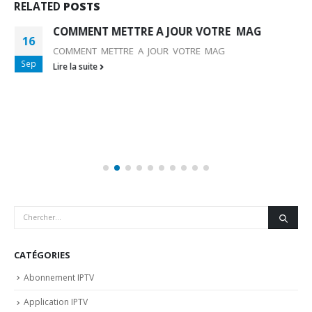
RELATED
POSTS
COMMENT METTRE A JOUR VOTRE MAG
16
COMMENT METTRE A JOUR VOTRE MAG
Sep
Lire la suite
CATÉGORIES
Abonnement IPTV
Application IPTV