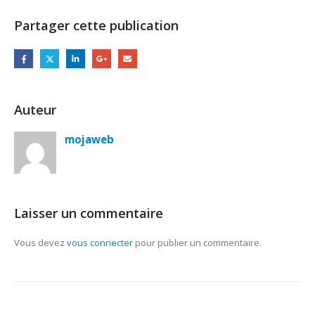
Partager cette publication
Auteur
mojaweb
Laisser un commentaire
Vous devez
vous connecter
pour publier un commentaire.