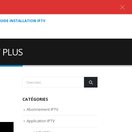
UIDE INSTALLATION IPTV
 PLUS
CATÉGORIES
Abonnement IPTV
Application IPTV