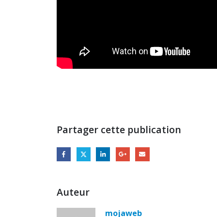
Partager cette publication
Auteur
mojaweb