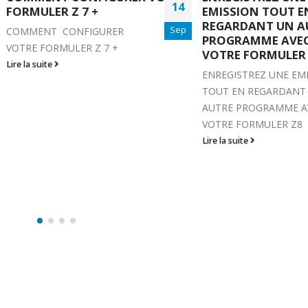
14
FORMULER Z 7 +
EMISSION TOUT E
REGARDANT UN A
Sep
COMMENT CONFIGURER
PROGRAMME AVE
VOTRE FORMULER Z 7 +
VOTRE FORMULER
Lire la suite
ENREGISTREZ UNE EM
TOUT EN REGARDANT
AUTRE PROGRAMME A
VOTRE FORMULER Z8
Lire la suite