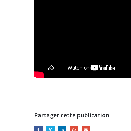
Partager cette publication