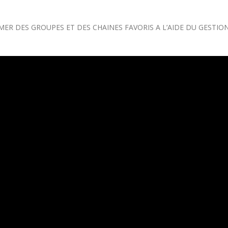
R DES GROUPES ET DES CHAINES FAVORIS A L’AIDE DU GESTIO