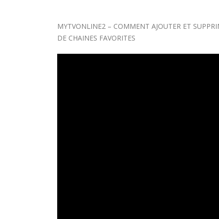
MYTVONLINE2 – COMMENT AJOUTER ET SUPPRIME
DE CHAINES FAVORITES