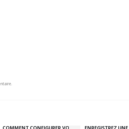
ntaire.
COMMENT CONFIGURER VOTRE
ENREGISTREZ UNE