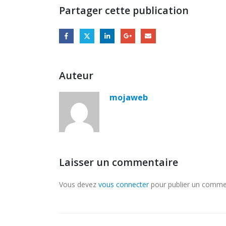
Partager cette publication
Auteur
mojaweb
Laisser un commentaire
Vous devez
vous connecter
pour publier un comme