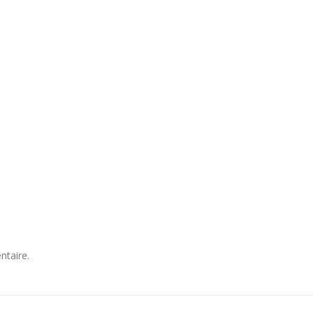
ntaire.