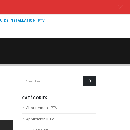
UIDE INSTALLATION IPTV
CATÉGORIES
Abonnement IPTV
Application IPTV