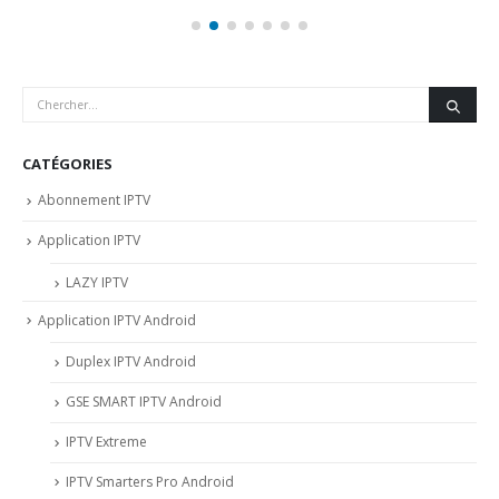
CATÉGORIES
Abonnement IPTV
Application IPTV
LAZY IPTV
Application IPTV Android
Duplex IPTV Android
GSE SMART IPTV Android
IPTV Extreme
IPTV Smarters Pro Android