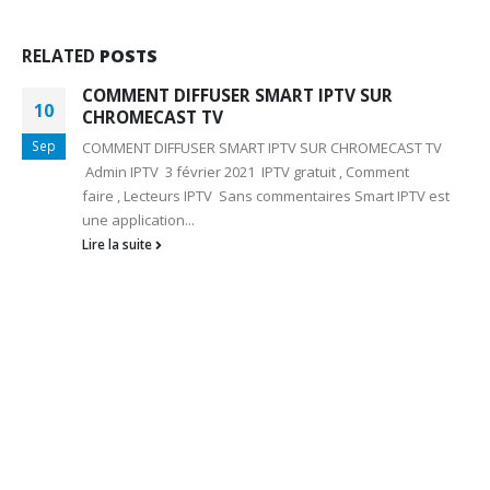
RELATED
POSTS
COMMENT DIFFUSER SMART IPTV SUR
10
CHROMECAST TV
Sep
COMMENT DIFFUSER SMART IPTV SUR CHROMECAST TV
Admin IPTV 3 février 2021 IPTV gratuit , Comment
faire , Lecteurs IPTV Sans commentaires Smart IPTV est
une application...
Lire la suite