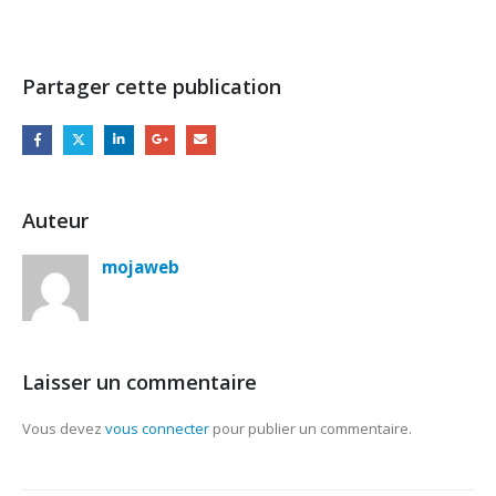
Partager cette publication
Auteur
mojaweb
Laisser un commentaire
Vous devez
vous connecter
pour publier un commentaire.