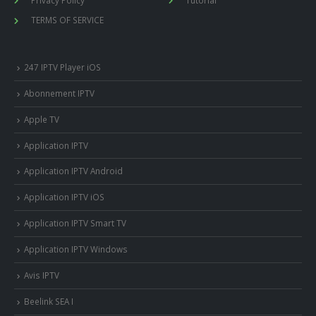
TERMS OF SERVICE
247 IPTV Player iOS
Abonnement IPTV
Apple TV
Application IPTV
Application IPTV Android
Application IPTV iOS
Application IPTV Smart TV
Application IPTV Windows
Avis IPTV
Beelink SEA I