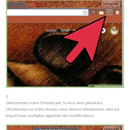
2
Sélectionnez votre Chromecast. Si vous avez plusieurs
Chromecast sur votre réseau, vous devrez sélectionner celui sur
lequel vous souhaitez apporter des modifications.