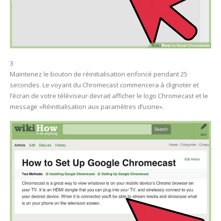
3
Maintenez le bouton de réinitialisation enfoncé pendant 25
secondes. Le voyant du Chromecast commencera à clignoter et
l’écran de votre téléviseur devrait afficher le logo Chromecast et le
message «Réinitialisation aux paramètres d’usine».