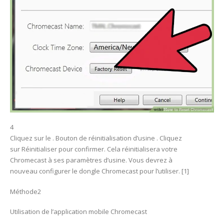
4
Cliquez sur le . Bouton de réinitialisation d’usine . Cliquez
sur Réinitialiser pour confirmer. Cela réinitialisera votre
Chromecast à ses paramètres d’usine. Vous devrez à
nouveau configurer le dongle Chromecast pour l’utiliser. [1]
Méthode2
Utilisation de l’application mobile Chromecast