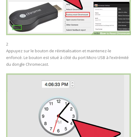
2
Appuyez sur le bouton de réinitialisation et maintenez-le
enfoncé. Le bouton est situé à côté du port Micro USB à l’extrémité
du dongle Chromecast.