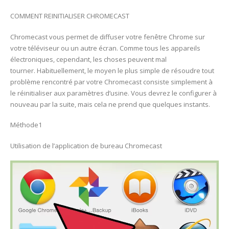
COMMENT REINITIALISER CHROMECAST
Chromecast vous permet de diffuser votre fenêtre Chrome sur
votre téléviseur ou un autre écran. Comme tous les appareils
électroniques, cependant, les choses peuvent mal
tourner. Habituellement, le moyen le plus simple de résoudre tout
problème rencontré par votre Chromecast consiste simplement à
le réinitialiser aux paramètres d’usine. Vous devrez le configurer à
nouveau par la suite, mais cela ne prend que quelques instants.
Méthode1
Utilisation de l’application de bureau Chromecast