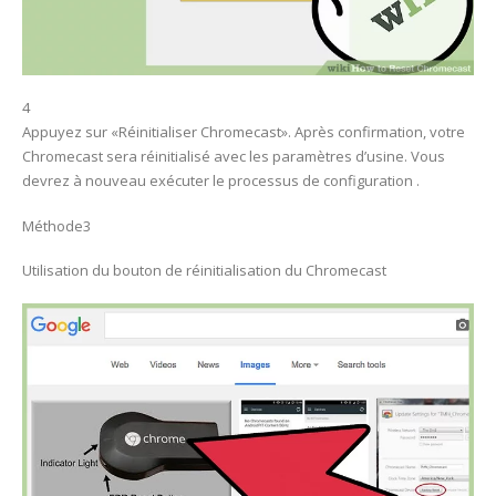
4
Appuyez sur «Réinitialiser Chromecast». Après confirmation, votre
Chromecast sera réinitialisé avec les paramètres d’usine. Vous
devrez à nouveau exécuter le processus de configuration .
Méthode3
Utilisation du bouton de réinitialisation du Chromecast