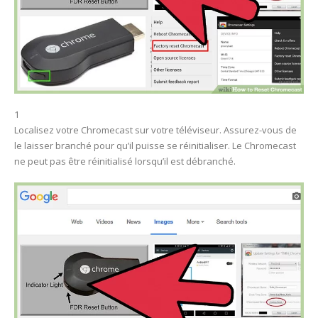
1
Localisez votre Chromecast sur votre téléviseur. Assurez-vous de
le laisser branché pour qu’il puisse se réinitialiser. Le Chromecast
ne peut pas être réinitialisé lorsqu’il est débranché.