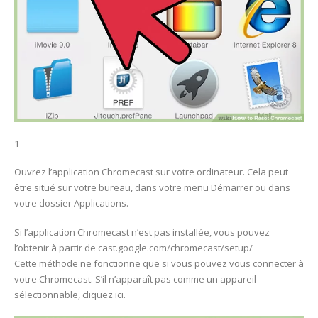
1
Ouvrez l’application Chromecast sur votre ordinateur. Cela peut
être situé sur votre bureau, dans votre menu Démarrer ou dans
votre dossier Applications.
Si l’application Chromecast n’est pas installée, vous pouvez
l’obtenir à partir de cast.google.com/chromecast/setup/
Cette méthode ne fonctionne que si vous pouvez vous connecter à
votre Chromecast. S’il n’apparaît pas comme un appareil
sélectionnable, cliquez ici.