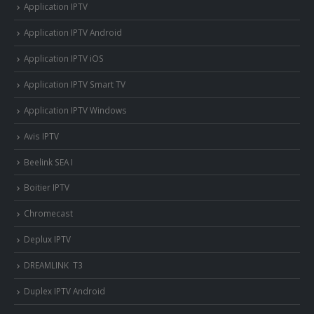
Application IPTV
Application IPTV Android
Application IPTV iOS
Application IPTV Smart TV
Application IPTV Windows
Avis IPTV
Beelink SEA I
Boitier IPTV
Chromecast
Deplux IPTV
DREAMLINK T3
Duplex IPTV Android