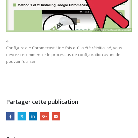
4
Configurez le Chromecast. Une fois qu’il a été réinitialisé, vous
devrez recommencer le processus de configuration avant de
pouvoir l’utiliser.
Partager cette publication