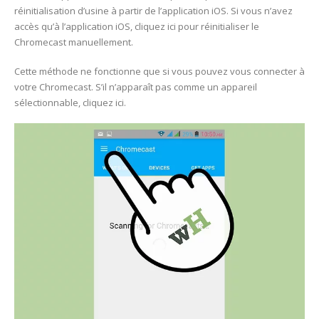
réinitialisation d’usine à partir de l’application iOS. Si vous n’avez
accès qu’à l’application iOS, cliquez ici pour réinitialiser le
Chromecast manuellement.
Cette méthode ne fonctionne que si vous pouvez vous connecter à
votre Chromecast. S’il n’apparaît pas comme un appareil
sélectionnable, cliquez ici.