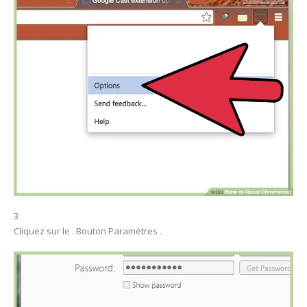
3
Cliquez sur le . Bouton Paramètres .