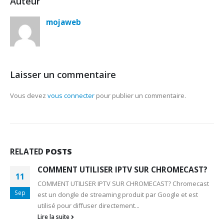
Auteur
mojaweb
Laisser un commentaire
Vous devez
vous connecter
pour publier un commentaire.
RELATED
POSTS
COMMENT UTILISER IPTV SUR CHROMECAST?
11
COMMENT UTILISER IPTV SUR CHROMECAST? Chromecast
Sep
est un dongle de streaming produit par Google et est
utilisé pour diffuser directement...
Lire la suite