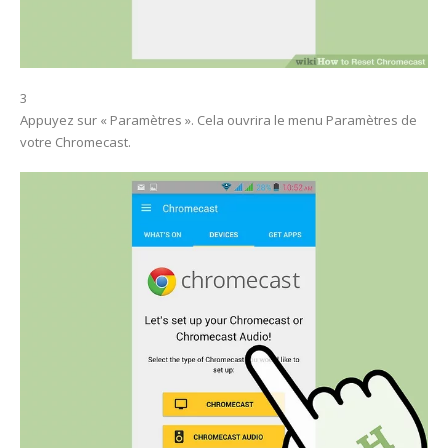
3
Appuyez sur « Paramètres ». Cela ouvrira le menu Paramètres de
votre Chromecast.