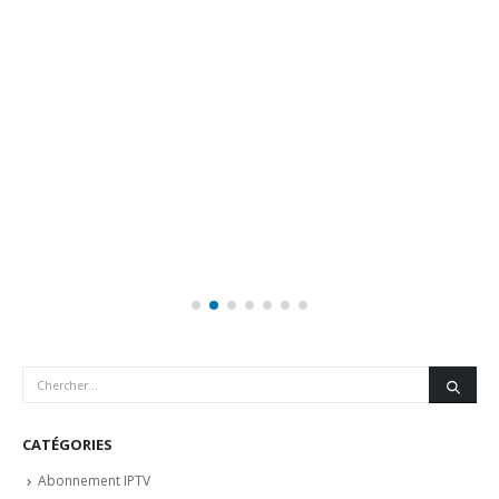
CATÉGORIES
Abonnement IPTV