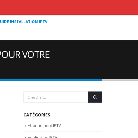
UIDE INSTALLATION IPTV
POUR VOTRE
CATÉGORIES
Abonnement IPTV
Application IPTV