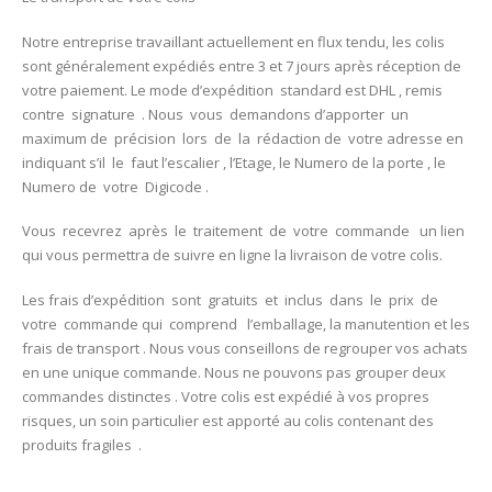
Notre entreprise travaillant actuellement en flux tendu, les colis
sont généralement expédiés entre 3 et 7 jours après réception de
votre paiement. Le mode d’expédition standard est DHL , remis
contre signature . Nous vous demandons d’apporter un
maximum de précision lors de la rédaction de votre adresse en
indiquant s’il le faut l’escalier , l’Etage, le Numero de la porte , le
Numero de votre Digicode .
Vous recevrez après le traitement de votre commande un lien
qui vous permettra de suivre en ligne la livraison de votre colis.
Les frais d’expédition sont gratuits et inclus dans le prix de
votre commande qui comprend l’emballage, la manutention et les
frais de transport . Nous vous conseillons de regrouper vos achats
en une unique commande. Nous ne pouvons pas grouper deux
commandes distinctes . Votre colis est expédié à vos propres
risques, un soin particulier est apporté au colis contenant des
produits fragiles .