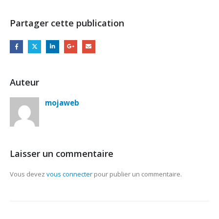
Partager cette publication
Auteur
mojaweb
Laisser un commentaire
Vous devez
vous connecter
pour publier un commentaire.