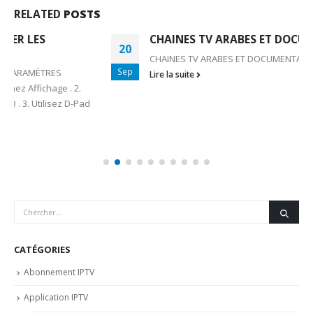
RELATED
POSTS
CHAINES TV ARABES ET DOCUMENTAIRES
20
CHAINES TV ARABES ET DOCUMENTAIRES
Sep
Lire la suite
CATÉGORIES
Abonnement IPTV
Application IPTV